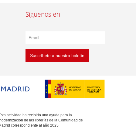
Síguenos en
Suscríbete a nuestro boletín
sta actividad ha recibido una ayuda para la
modernización de las librerías de la Comunidad de
Madrid correspondiente al año 2025