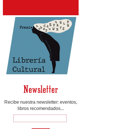
Newsletter
Recibe nuestra newsletter: eventos,
libros recomendados...