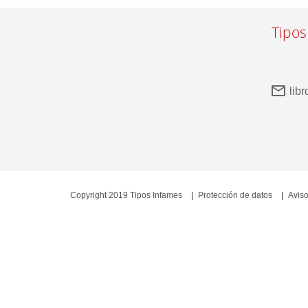
Tipos
lib
Copyright 2019 Tipos Infames
Protección de datos
Aviso