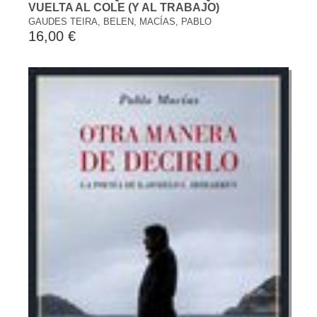
VUELTA AL COLE (Y AL TRABAJO)
GAUDES TEIRA, BELEN, MACÍAS, PABLO
16,00 €