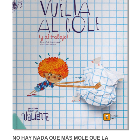
NO HAY NADA QUE MÁS MOLE QUE LA