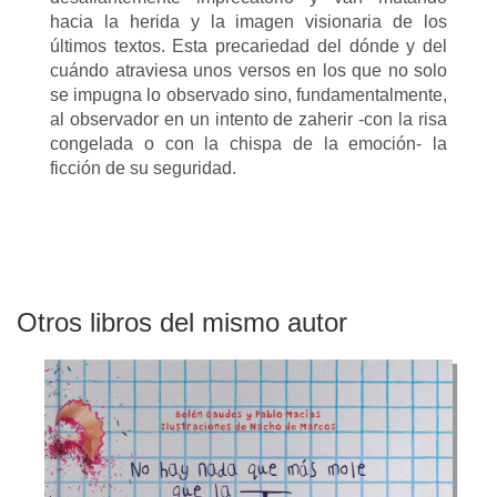
hacia la herida y la imagen visionaria de los
últimos textos. Esta precariedad del dónde y del
cuándo atraviesa unos versos en los que no solo
se impugna lo observado sino, fundamentalmente,
al observador en un intento de zaherir -con la risa
congelada o con la chispa de la emoción- la
ficción de su seguridad.
Otros libros del mismo autor