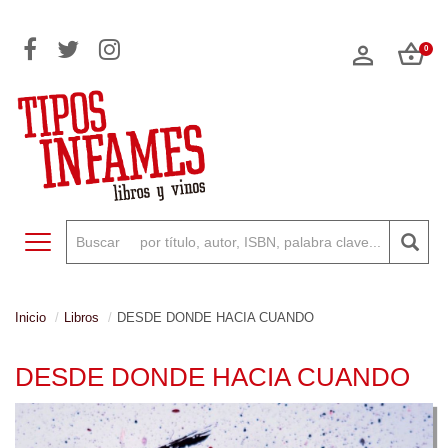
0
Toggle navigation
Inicio
Libros
DESDE DONDE HACIA CUANDO
DESDE DONDE HACIA CUANDO