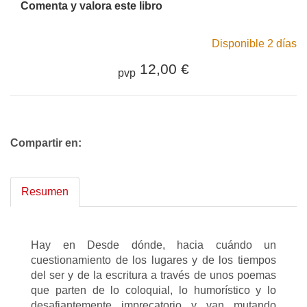
Comenta y valora este libro
Disponible 2 días
12,00 €
pvp
Compartir en:
Resumen
Hay en Desde dónde, hacia cuándo un
cuestionamiento de los lugares y de los tiempos
del ser y de la escritura a través de unos poemas
que parten de lo coloquial, lo humorístico y lo
desafiantemente imprecatorio y van mutando