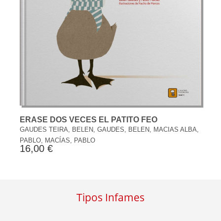
ERASE DOS VECES EL PATITO FEO
GAUDES TEIRA, BELEN, GAUDES, BELEN, MACIAS ALBA,
PABLO, MACÍAS, PABLO
16,00 €
Tipos Infames