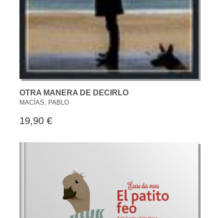
OTRA MANERA DE DECIRLO
MACÍAS, PABLO
19,90 €