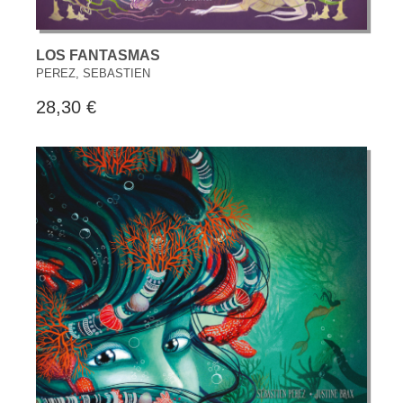
LOS FANTASMAS
PEREZ, SEBASTIEN
28,30 €