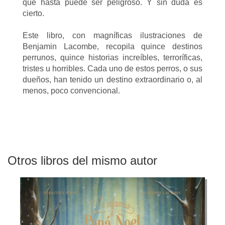
que hasta puede ser peligroso. Y sin duda es
cierto.
Este libro, con magníficas ilustraciones de
Benjamin Lacombe, recopila quince destinos
perrunos, quince historias increíbles, terroríficas,
tristes u horribles. Cada uno de estos perros, o sus
dueños, han tenido un destino extraordinario o, al
menos, poco convencional.
Otros libros del mismo autor