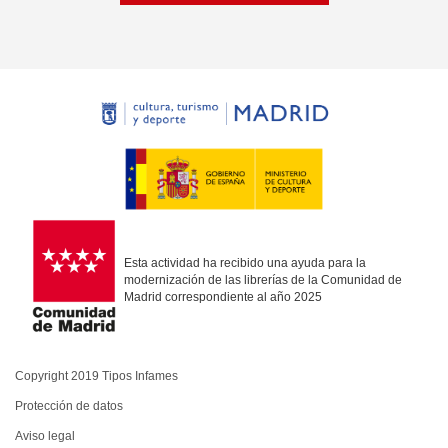
Esta actividad ha recibido una ayuda para la
modernización de las librerías de la Comunidad de
Madrid correspondiente al año 2025
Copyright 2019 Tipos Infames
Protección de datos
Aviso legal