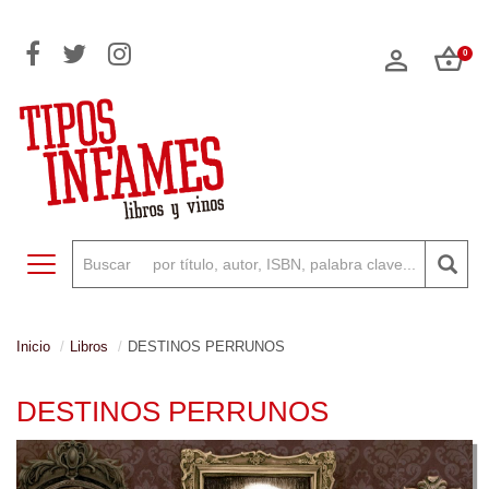
0
Toggle navigation
Inicio
Libros
DESTINOS PERRUNOS
DESTINOS PERRUNOS