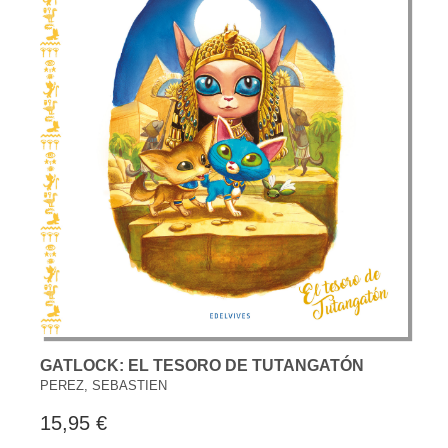
GATLOCK: EL TESORO DE TUTANGATÓN
PEREZ, SEBASTIEN
15,95 €