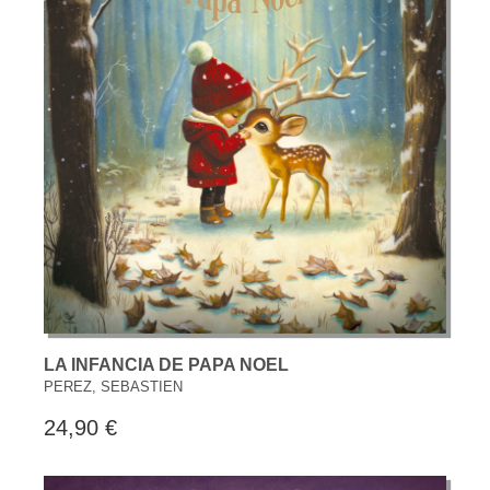
LA INFANCIA DE PAPA NOEL
PEREZ, SEBASTIEN
24,90 €