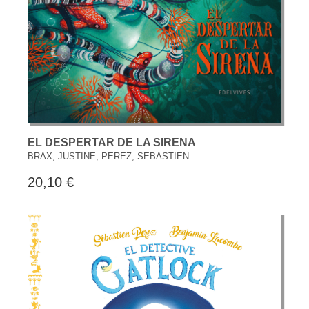
EL DESPERTAR DE LA SIRENA
BRAX, JUSTINE, PEREZ, SEBASTIEN
20,10 €