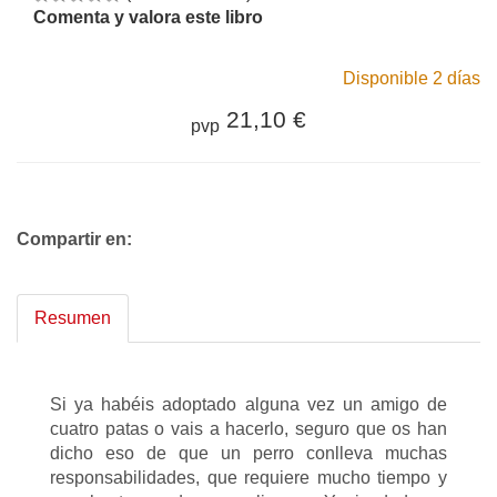
Comenta y valora este libro
Disponible 2 días
21,10 €
pvp
Compartir en:
Resumen
Si ya habéis adoptado alguna vez un amigo de
cuatro patas o vais a hacerlo, seguro que os han
dicho eso de que un perro conlleva muchas
responsabilidades, que requiere mucho tiempo y