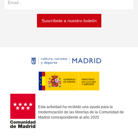
Suscríbete a nuestro boletín
Esta actividad ha recibido una ayuda para la
modernización de las librerías de la Comunidad de
Madrid correspondiente al año 2025