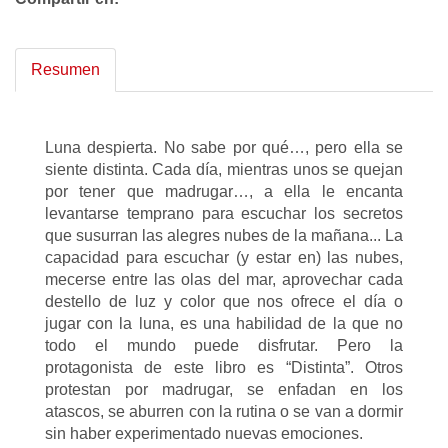
Resumen
Luna despierta. No sabe por qué…, pero ella se
siente distinta. Cada día, mientras unos se quejan
por tener que madrugar…, a ella le encanta
levantarse temprano para escuchar los secretos
que susurran las alegres nubes de la mañana... La
capacidad para escuchar (y estar en) las nubes,
mecerse entre las olas del mar, aprovechar cada
destello de luz y color que nos ofrece el día o
jugar con la luna, es una habilidad de la que no
todo el mundo puede disfrutar. Pero la
protagonista de este libro es “Distinta”. Otros
protestan por madrugar, se enfadan en los
atascos, se aburren con la rutina o se van a dormir
sin haber experimentado nuevas emociones.