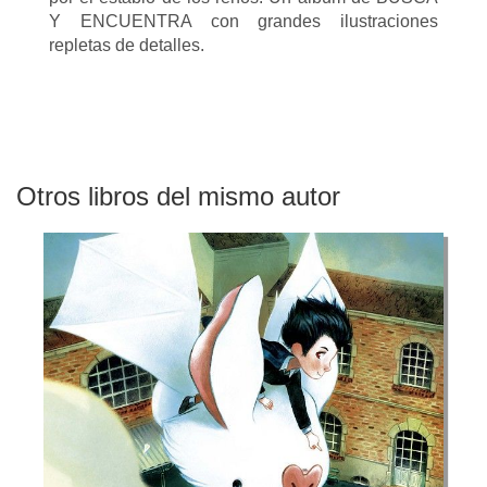
Y ENCUENTRA con grandes ilustraciones
repletas de detalles.
Otros libros del mismo autor