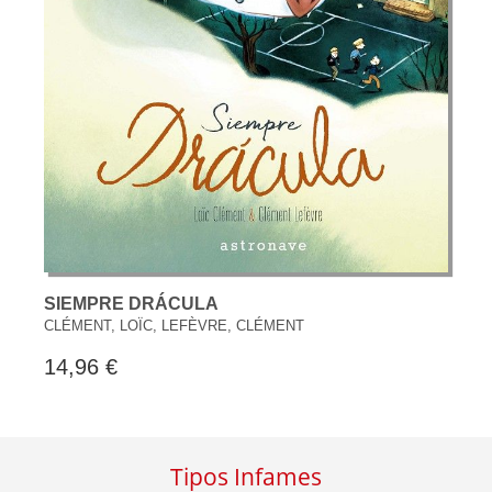
SIEMPRE DRÁCULA
CLÉMENT, LOÏC, LEFÈVRE, CLÉMENT
14,96 €
Tipos Infames