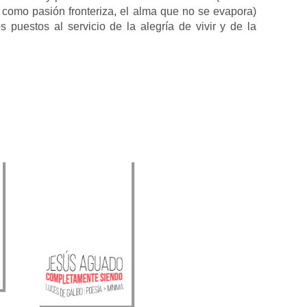
 como pasión fronteriza, el alma que no se evapora)
 puestos al servicio de la alegría de vivir y de la