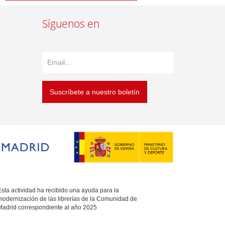
Síguenos en
Suscríbete a nuestro boletín
sta actividad ha recibido una ayuda para la
modernización de las librerías de la Comunidad de
Madrid correspondiente al año 2025