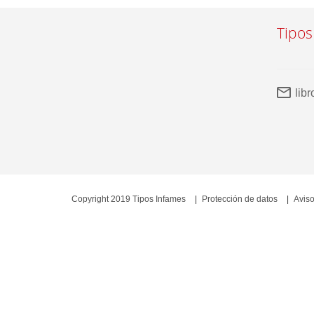
Tipos
lib
Copyright 2019 Tipos Infames
Protección de datos
Aviso