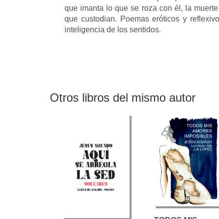
que imanta lo que se roza con él, la muerte
que custodian. Poemas eróticos y reflexivos
inteligencia de los sentidos.
Otros libros del mismo autor