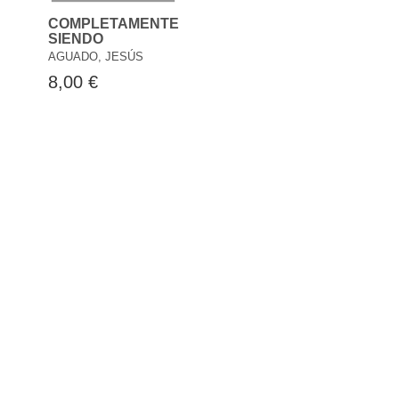
COMPLETAMENTE
SIENDO
AGUADO, JESÚS
8,00 €