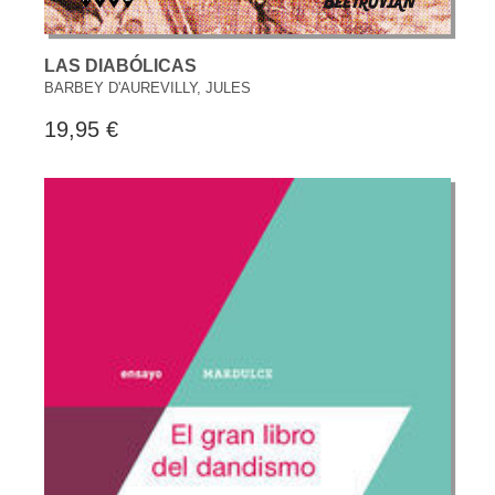
LAS DIABÓLICAS
BARBEY D'AUREVILLY, JULES
19,95 €