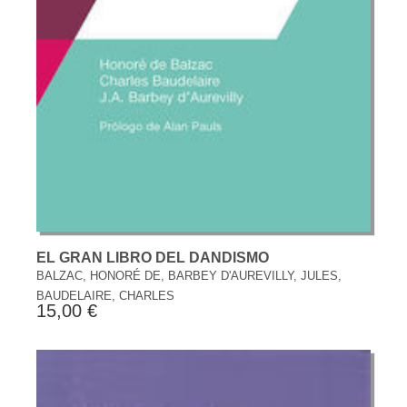
EL GRAN LIBRO DEL DANDISMO
BALZAC, HONORÉ DE, BARBEY D'AUREVILLY, JULES,
BAUDELAIRE, CHARLES
15,00 €