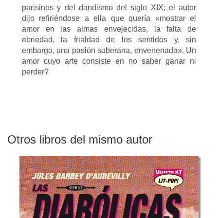
parisinos y del dandismo del siglo XIX; el autor
dijo refiriéndose a ella que quería «mostrar el
amor en las almas envejecidas, la falta de
ebriedad, la frialdad de los sentidos y, sin
embargo, una pasión soberana, envenenada». Un
amor cuyo arte consiste en no saber ganar ni
perder?
Otros libros del mismo autor