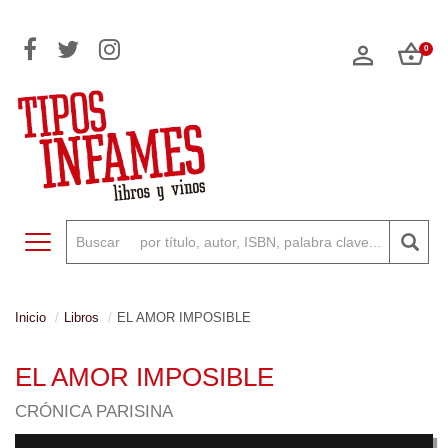
0
Toggle navigation
Inicio
Libros
EL AMOR IMPOSIBLE
EL AMOR IMPOSIBLE
CRÓNICA PARISINA