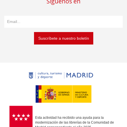
Síguenos en
Suscríbete a nuestro boletín
Esta actividad ha recibido una ayuda para la
modernización de las librerías de la Comunidad de