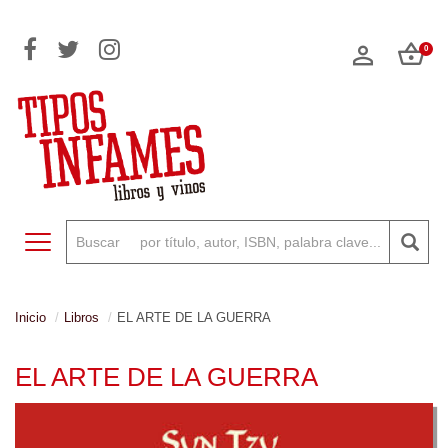
0
Toggle navigation
Inicio
Libros
EL ARTE DE LA GUERRA
EL ARTE DE LA GUERRA