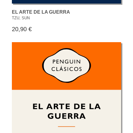
EL ARTE DE LA GUERRA
TZU, SUN
20,90 €