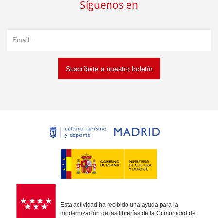
Síguenos en
Suscríbete a nuestro boletín
Esta actividad ha recibido una ayuda para la
modernización de las librerías de la Comunidad de