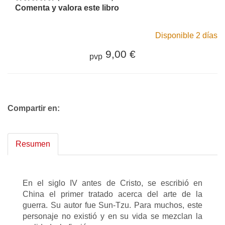
Comenta y valora este libro
Disponible 2 días
9,00 €
pvp
Compartir en:
Resumen
En el siglo IV antes de Cristo, se escribió en
China el primer tratado acerca del arte de la
guerra. Su autor fue Sun-Tzu. Para muchos, este
personaje no existió y en su vida se mezclan la