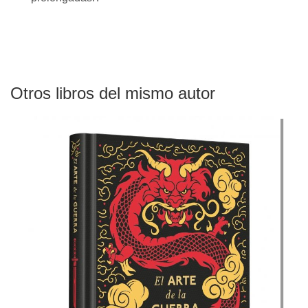
Otros libros del mismo autor