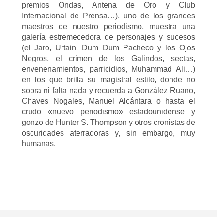
premios Ondas, Antena de Oro y Club
Internacional de Prensa…), uno de los grandes
maestros de nuestro periodismo, muestra una
galería estremecedora de personajes y sucesos
(el Jaro, Urtain, Dum Dum Pacheco y los Ojos
Negros, el crimen de los Galindos, sectas,
envenenamientos, parricidios, Muhammad Ali…)
en los que brilla su magistral estilo, donde no
sobra ni falta nada y recuerda a González Ruano,
Chaves Nogales, Manuel Alcántara o hasta el
crudo «nuevo periodismo» estadounidense y
gonzo de Hunter S. Thompson y otros cronistas de
oscuridades aterradoras y, sin embargo, muy
humanas.