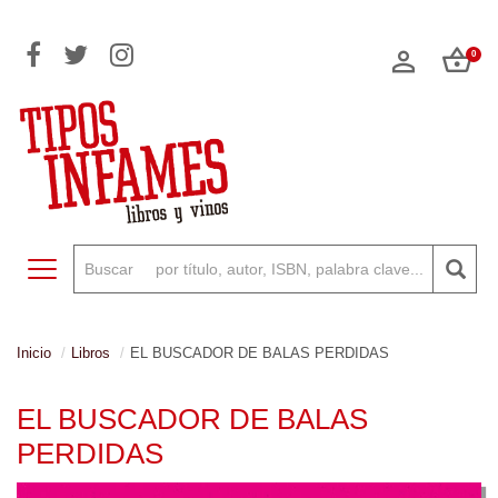
0
Toggle navigation
Inicio
Libros
EL BUSCADOR DE BALAS PERDIDAS
EL BUSCADOR DE BALAS
PERDIDAS