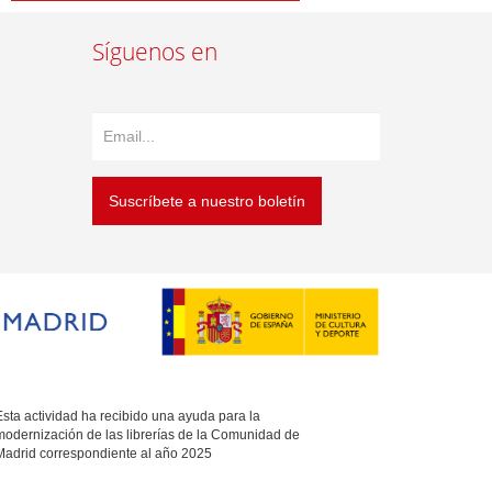
Síguenos en
Suscríbete a nuestro boletín
sta actividad ha recibido una ayuda para la
modernización de las librerías de la Comunidad de
Madrid correspondiente al año 2025