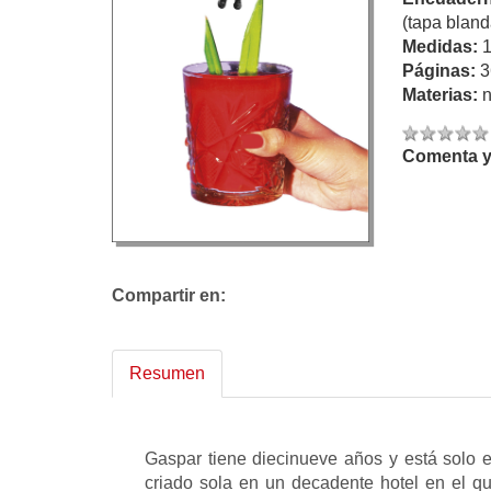
(tapa bland
Medidas:
Páginas:
3
Materias:
n
Comenta y 
Compartir en:
Resumen
Gaspar tiene diecinueve años y está solo 
criado sola en un decadente hotel en el qu