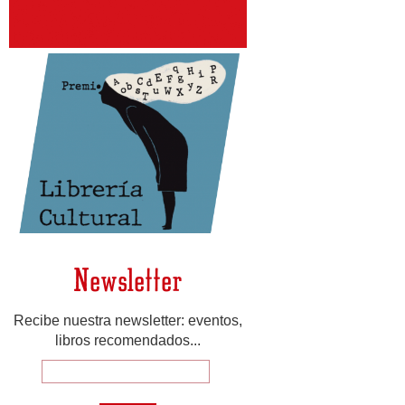
Newsletter
Recibe nuestra newsletter: eventos,
libros recomendados...