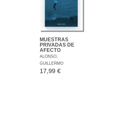
MUESTRAS
PRIVADAS DE
AFECTO
ALONSO,
GUILLERMO
17,99 €