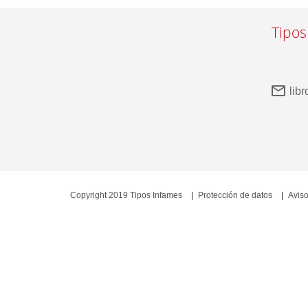
Tipos
lib
Copyright 2019 Tipos Infames
Protección de datos
Aviso