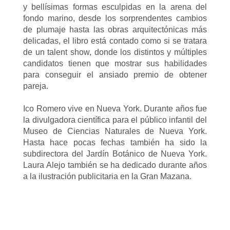
y bellísimas formas esculpidas en la arena del
fondo marino, desde los sorprendentes cambios
de plumaje hasta las obras arquitectónicas más
delicadas, el libro está contado como si se tratara
de un talent show, donde los distintos y múltiples
candidatos tienen que mostrar sus habilidades
para conseguir el ansiado premio de obtener
pareja.
Ico Romero vive en Nueva York. Durante años fue
la divulgadora científica para el público infantil del
Museo de Ciencias Naturales de Nueva York.
Hasta hace pocas fechas también ha sido la
subdirectora del Jardín Botánico de Nueva York.
Laura Alejo también se ha dedicado durante años
a la ilustración publicitaria en la Gran Mazana.