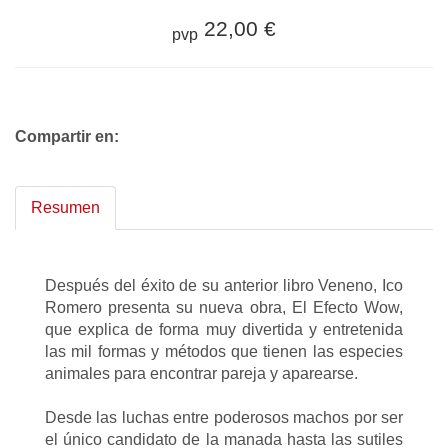
22,00 €
pvp
Compartir en:
Resumen
Después del éxito de su anterior libro Veneno, Ico
Romero presenta su nueva obra, El Efecto Wow,
que explica de forma muy divertida y entretenida
las mil formas y métodos que tienen las especies
animales para encontrar pareja y aparearse.
Desde las luchas entre poderosos machos por ser
el único candidato de la manada hasta las sutiles