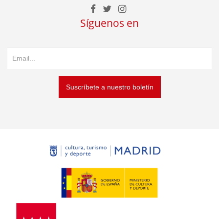
Síguenos en
Suscríbete a nuestro boletín