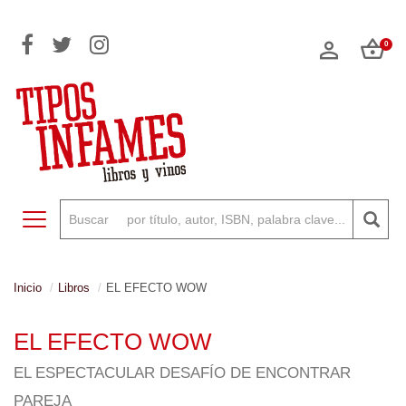
0
Toggle navigation
Inicio
Libros
EL EFECTO WOW
EL EFECTO WOW
EL ESPECTACULAR DESAFÍO DE ENCONTRAR
PAREJA