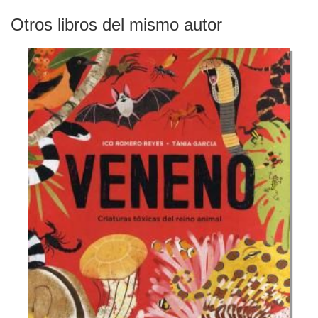
Otros libros del mismo autor