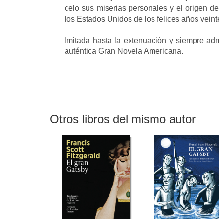
celo sus miserias personales y el origen de
los Estados Unidos de los felices años veinte
Imitada hasta la extenuación y siempre adm
auténtica Gran Novela Americana.
Otros libros del mismo autor