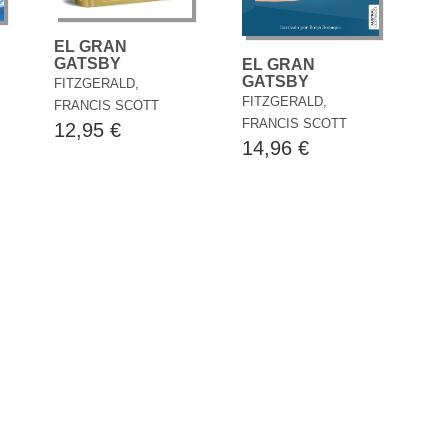
EL GRAN
GATSBY
EL GRAN
GATSBY
FITZGERALD,
FITZGERALD,
FRANCIS SCOTT
FRANCIS SCOTT
12,95 €
14,96 €