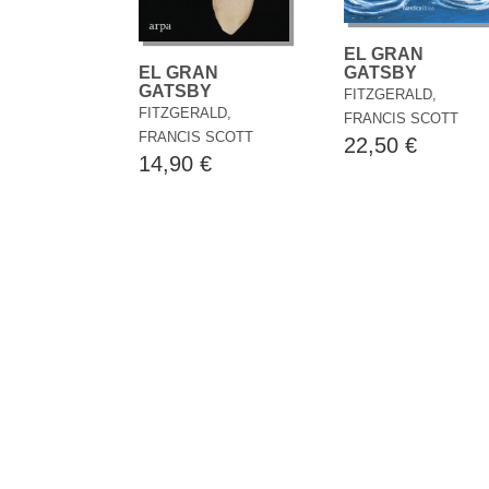
EL GRAN
GATSBY
EL GRAN
GATSBY
FITZGERALD,
FITZGERALD,
FRANCIS SCOTT
FRANCIS SCOTT
22,50 €
14,90 €