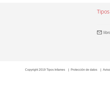
Tipos
lib
Copyright 2019 Tipos Infames
Protección de datos
Aviso