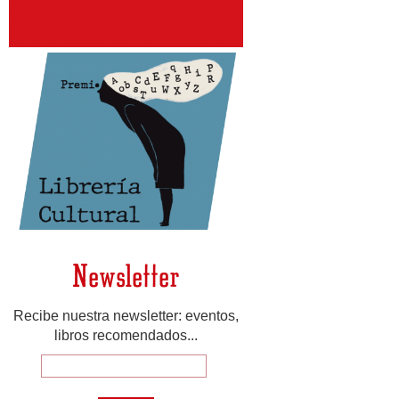
Newsletter
Recibe nuestra newsletter: eventos,
libros recomendados...