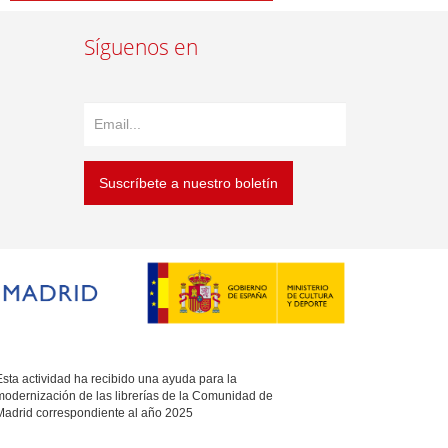
Síguenos en
Suscríbete a nuestro boletín
sta actividad ha recibido una ayuda para la
modernización de las librerías de la Comunidad de
Madrid correspondiente al año 2025