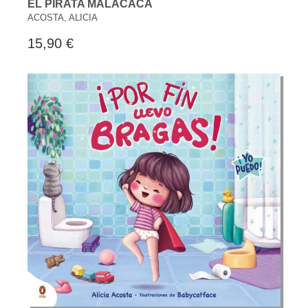
EL PIRATA MALACACA
ACOSTA, ALICIA
15,90 €