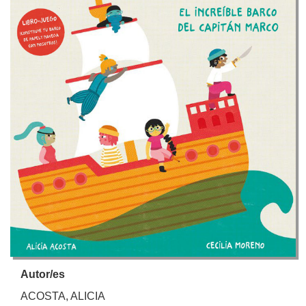
Autor/es
ACOSTA, ALICIA