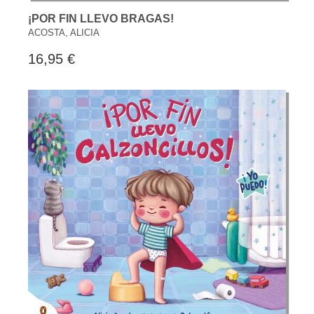
¡POR FIN LLEVO BRAGAS!
ACOSTA, ALICIA
16,95 €