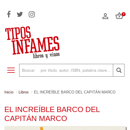
0
Toggle navigation
Inicio
Libros
EL INCREÍBLE BARCO DEL CAPITÁN MARCO
EL INCREÍBLE BARCO DEL
CAPITÁN MARCO