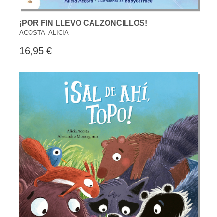
¡POR FIN LLEVO CALZONCILLOS!
ACOSTA, ALICIA
16,95 €