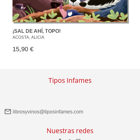
¡SAL DE AHÍ, TOPO!
ACOSTA, ALICIA
15,90 €
Tipos Infames
librosyvinos@tiposinfames.com
Nuestras redes