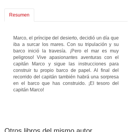
Resumen
Marco, el príncipe del desierto, decidió un día que
iba a surcar los mares. Con su tripulación y su
barco inició la travesía. ¡Pero el mar es muy
peligroso! Vive apasionantes aventuras con el
capitán Marco y sigue las instrucciones para
construir tu propio barco de papel. Al final del
recorrido del capitán también habrá una sorpresa
en el barco que has construido. ¡El tesoro del
capitán Marco!
Otros libros del mismo autor