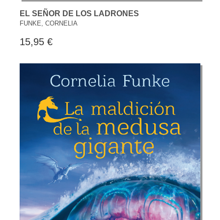
EL SEÑOR DE LOS LADRONES
FUNKE, CORNELIA
15,95 €