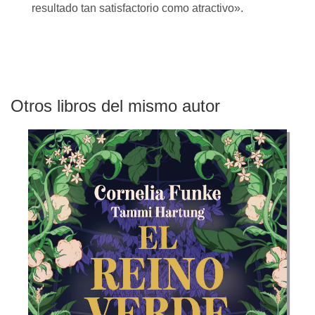
resultado tan satisfactorio como atractivo».
Otros libros del mismo autor