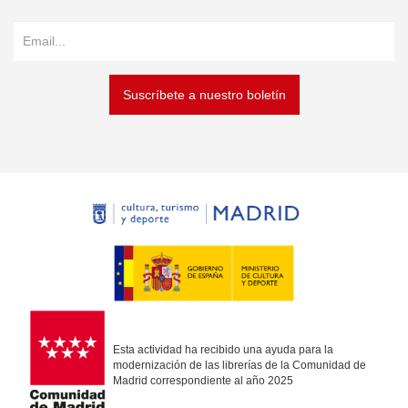
Suscríbete a nuestro boletín
Esta actividad ha recibido una ayuda para la
modernización de las librerías de la Comunidad de
Madrid correspondiente al año 2025