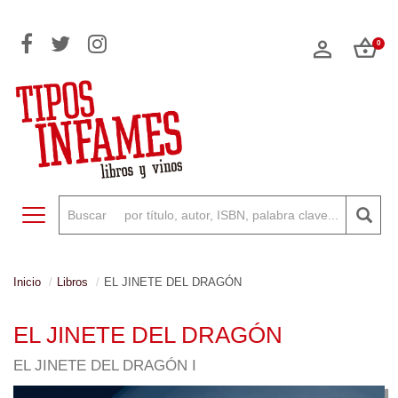
0
Toggle navigation
Inicio
Libros
EL JINETE DEL DRAGÓN
EL JINETE DEL DRAGÓN
EL JINETE DEL DRAGÓN I