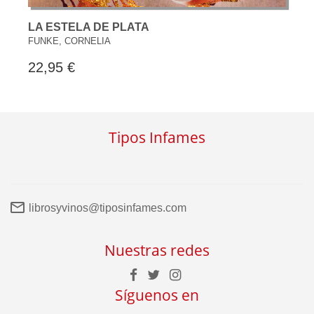
LA ESTELA DE PLATA
FUNKE, CORNELIA
22,95 €
Tipos Infames
librosyvinos@tiposinfames.com
Nuestras redes
Síguenos en