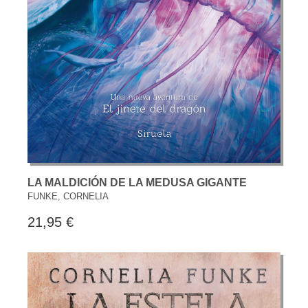
LA MALDICIÓN DE LA MEDUSA GIGANTE
FUNKE, CORNELIA
21,95 €