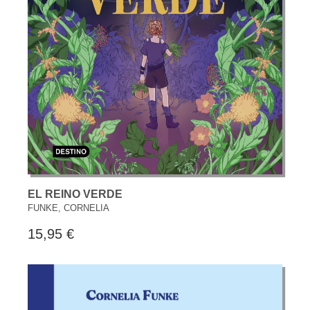
EL REINO VERDE
FUNKE, CORNELIA
15,95 €