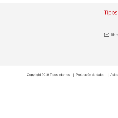
Tipos
lib
Copyright 2019 Tipos Infames
Protección de datos
Aviso