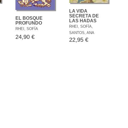
LA VIDA
SECRETA DE
EL BOSQUE
LAS HADAS
PROFUNDO
RHEI, SOFÍA,
RHEI, SOFÍA
SANTOS, ANA
24,90 €
22,95 €