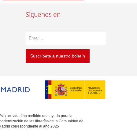
Síguenos en
Suscríbete a nuestro boletín
sta actividad ha recibido una ayuda para la
modernización de las librerías de la Comunidad de
Madrid correspondiente al año 2025