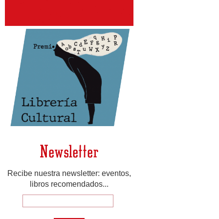
Newsletter
Recibe nuestra newsletter: eventos,
libros recomendados...