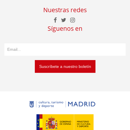
Nuestras redes
Síguenos en
Suscríbete a nuestro boletín