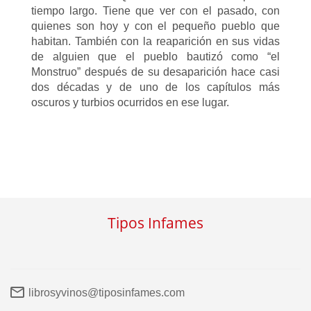
tiempo largo. Tiene que ver con el pasado, con
quienes son hoy y con el pequeño pueblo que
habitan. También con la reaparición en sus vidas
de alguien que el pueblo bautizó como “el
Monstruo” después de su desaparición hace casi
dos décadas y de uno de los capítulos más
oscuros y turbios ocurridos en ese lugar.
Tipos Infames
librosyvinos@tiposinfames.com