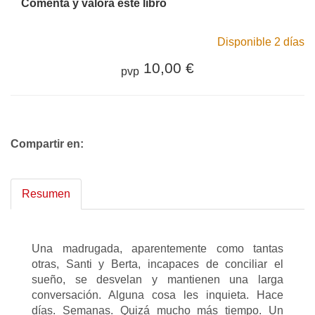
Comenta y valora este libro
Disponible 2 días
10,00 €
pvp
Compartir en:
Resumen
Una madrugada, aparentemente como tantas
otras, Santi y Berta, incapaces de conciliar el
sueño, se desvelan y mantienen una larga
conversación. Alguna cosa les inquieta. Hace
días. Semanas. Quizá mucho más tiempo. Un