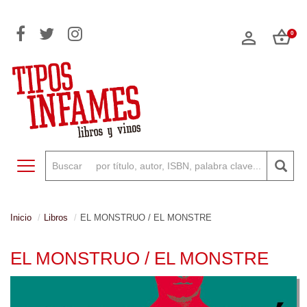
0
Toggle navigation
Inicio
Libros
EL MONSTRUO / EL MONSTRE
EL MONSTRUO / EL MONSTRE