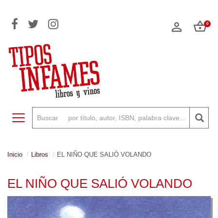
0
Toggle navigation
Inicio
Libros
EL NIÑO QUE SALIÓ VOLANDO
EL NIÑO QUE SALIÓ VOLANDO