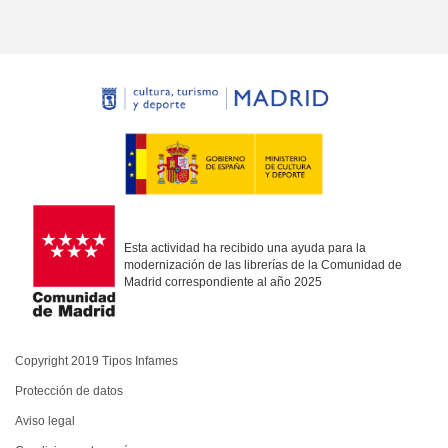
Esta actividad ha recibido una ayuda para la
modernización de las librerías de la Comunidad de
Madrid correspondiente al año 2025
Copyright 2019 Tipos Infames
Protección de datos
Aviso legal