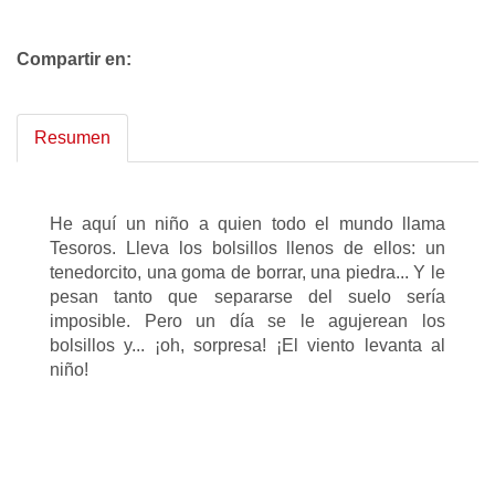
Compartir en:
Resumen
He aquí un niño a quien todo el mundo llama
Tesoros. Lleva los bolsillos llenos de ellos: un
tenedorcito, una goma de borrar, una piedra... Y le
pesan tanto que separarse del suelo sería
imposible. Pero un día se le agujerean los
bolsillos y... ¡oh, sorpresa! ¡El viento levanta al
niño!