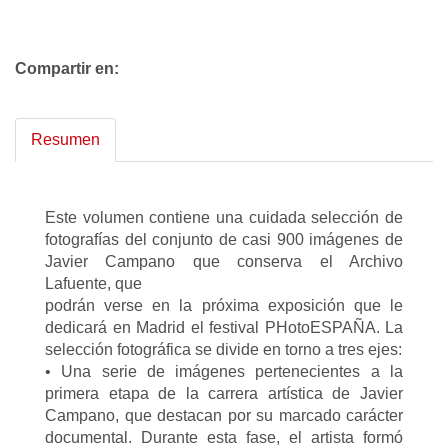
Compartir en:
Resumen
Este volumen contiene una cuidada selección de
fotografías del conjunto de casi 900 imágenes de
Javier Campano que conserva el Archivo
Lafuente, que
podrán verse en la próxima exposición que le
dedicará en Madrid el festival PHotoESPAÑA. La
selección fotográfica se divide en torno a tres ejes:
• Una serie de imágenes pertenecientes a la
primera etapa de la carrera artística de Javier
Campano, que destacan por su marcado carácter
documental. Durante esta fase, el artista formó