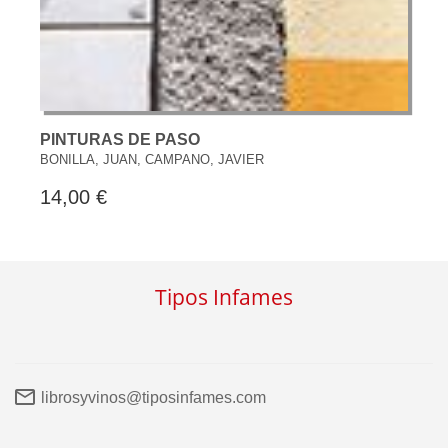
PINTURAS DE PASO
BONILLA, JUAN, CAMPANO, JAVIER
14,00 €
Tipos Infames
librosyvinos@tiposinfames.com