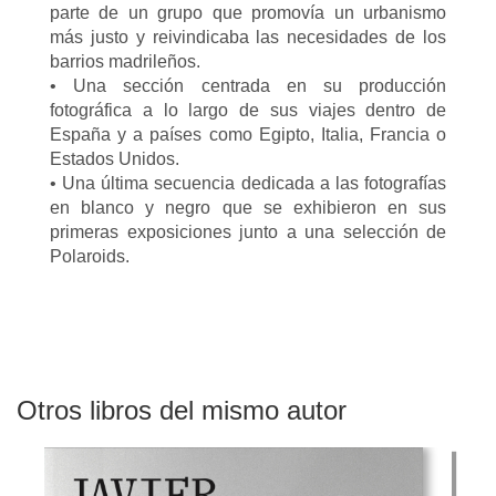
parte de un grupo que promovía un urbanismo
más justo y reivindicaba las necesidades de los
barrios madrileños.
• Una sección centrada en su producción
fotográfica a lo largo de sus viajes dentro de
España y a países como Egipto, Italia, Francia o
Estados Unidos.
• Una última secuencia dedicada a las fotografías
en blanco y negro que se exhibieron en sus
primeras exposiciones junto a una selección de
Polaroids.
Otros libros del mismo autor