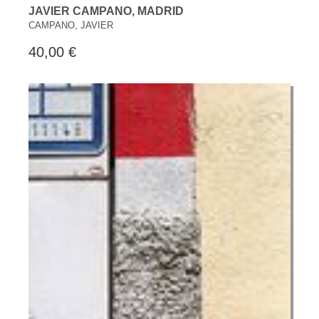
JAVIER CAMPANO, MADRID
CAMPANO, JAVIER
40,00 €