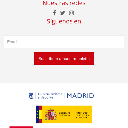
Nuestras redes
Síguenos en
Suscríbete a nuestro boletín