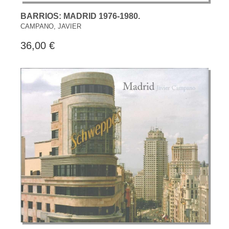
BARRIOS: MADRID 1976-1980.
CAMPANO, JAVIER
36,00 €