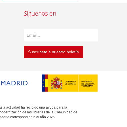
Síguenos en
Suscríbete a nuestro boletín
sta actividad ha recibido una ayuda para la
modernización de las librerías de la Comunidad de
Madrid correspondiente al año 2025