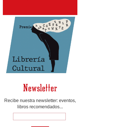
Newsletter
Recibe nuestra newsletter: eventos,
libros recomendados...