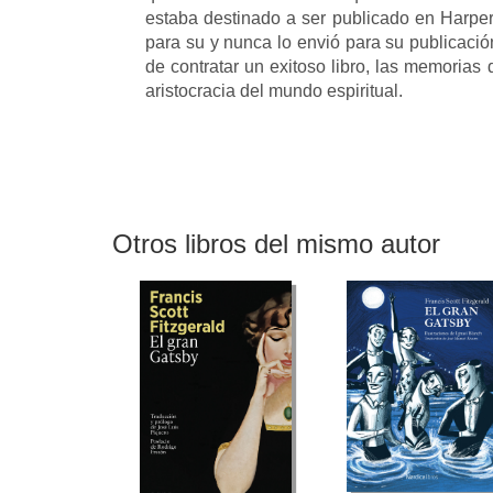
estaba destinado a ser publicado en Harper'
para su y nunca lo envió para su publicación
de contratar un exitoso libro, las memorias 
aristocracia del mundo espiritual.
Otros libros del mismo autor