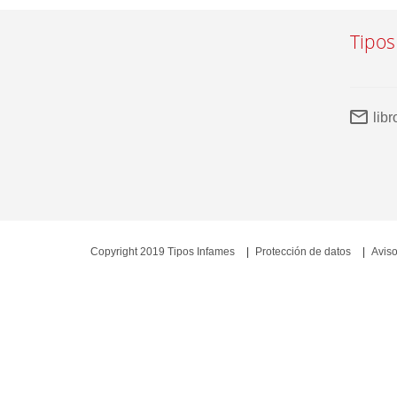
Tipos
lib
Copyright 2019 Tipos Infames
Protección de datos
Aviso