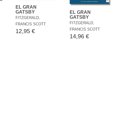
EL GRAN
GATSBY
EL GRAN
GATSBY
FITZGERALD,
FITZGERALD,
FRANCIS SCOTT
FRANCIS SCOTT
12,95 €
14,96 €