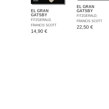
EL GRAN
GATSBY
EL GRAN
GATSBY
FITZGERALD,
FITZGERALD,
FRANCIS SCOTT
FRANCIS SCOTT
22,50 €
14,90 €