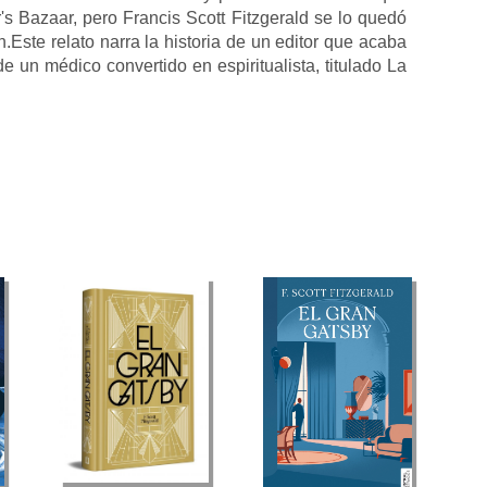
s Bazaar, pero Francis Scott Fitzgerald se lo quedó
.Este relato narra la historia de un editor que acaba
de un médico convertido en espiritualista, titulado La