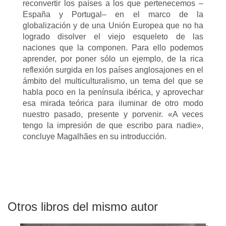
reconvertir los países a los que pertenecemos –
España y Portugal– en el marco de la
globalización y de una Unión Europea que no ha
logrado disolver el viejo esqueleto de las
naciones que la componen. Para ello podemos
aprender, por poner sólo un ejemplo, de la rica
reflexión surgida en los países anglosajones en el
ámbito del multiculturalismo, un tema del que se
habla poco en la península ibérica, y aprovechar
esa mirada teórica para iluminar de otro modo
nuestro pasado, presente y porvenir. «A veces
tengo la impresión de que escribo para nadie»,
concluye Magalhães en su introducción.
Otros libros del mismo autor