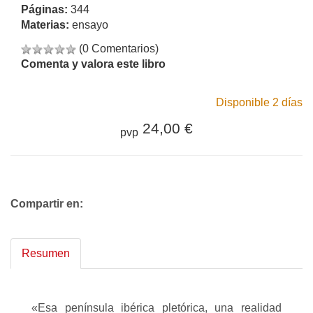
Páginas:
344
Materias:
ensayo
(0 Comentarios)
Comenta y valora este libro
Disponible 2 días
24,00 €
pvp
Compartir en:
Resumen
«Esa península ibérica pletórica, una realidad