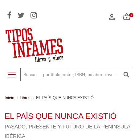
0
Toggle navigation
Inicio
Libros
EL PAÍS QUE NUNCA EXISTIÓ
EL PAÍS QUE NUNCA EXISTIÓ
PASADO, PRESENTE Y FUTURO DE LA PENÍNSULA
IBÉRICA