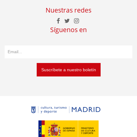
Nuestras redes
Síguenos en
Suscríbete a nuestro boletín