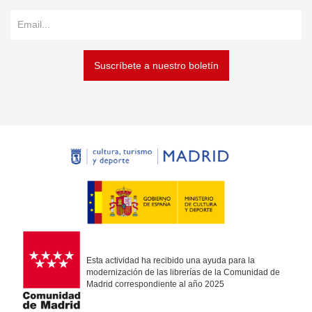
Suscríbete a nuestro boletín
Esta actividad ha recibido una ayuda para la
modernización de las librerías de la Comunidad de
Madrid correspondiente al año 2025