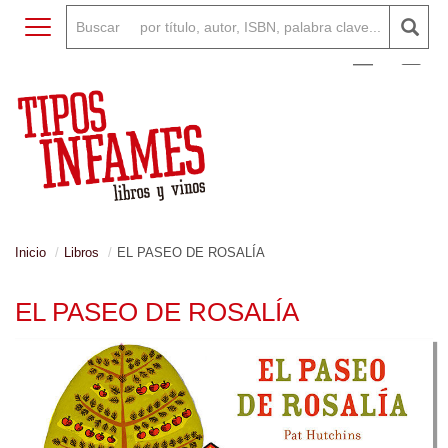
Toggle navigation
0
Inicio
Libros
EL PASEO DE ROSALÍA
EL PASEO DE ROSALÍA