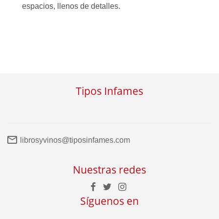
espacios, llenos de detalles.
Tipos Infames
librosyvinos@tiposinfames.com
Nuestras redes
Síguenos en