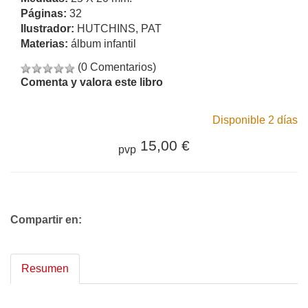
Páginas:
32
Ilustrador:
HUTCHINS, PAT
Materias:
álbum infantil
(0 Comentarios)
Comenta y valora este libro
Disponible 2 días
15,00 €
pvp
Compartir en:
Resumen