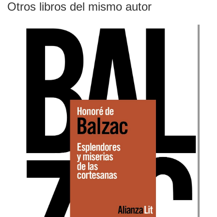
Otros libros del mismo autor