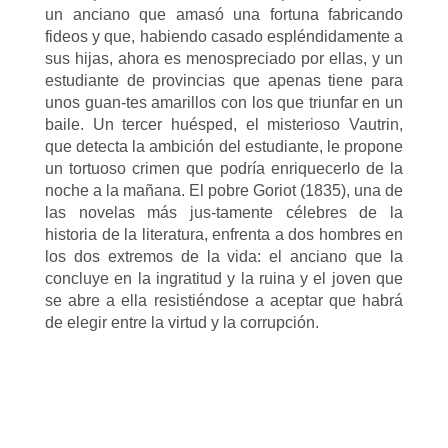
un anciano que amasó una fortuna fabricando
fideos y que, habiendo casado espléndidamente a
sus hijas, ahora es menospreciado por ellas, y un
estudiante de provincias que apenas tiene para
unos guan-tes amarillos con los que triunfar en un
baile. Un tercer huésped, el misterioso Vautrin,
que detecta la ambición del estudiante, le propone
un tortuoso crimen que podría enriquecerlo de la
noche a la mañana. El pobre Goriot (1835), una de
las novelas más jus-tamente célebres de la
historia de la literatura, enfrenta a dos hombres en
los dos extremos de la vida: el anciano que la
concluye en la ingratitud y la ruina y el joven que
se abre a ella resistiéndose a aceptar que habrá
de elegir entre la virtud y la corrupción.