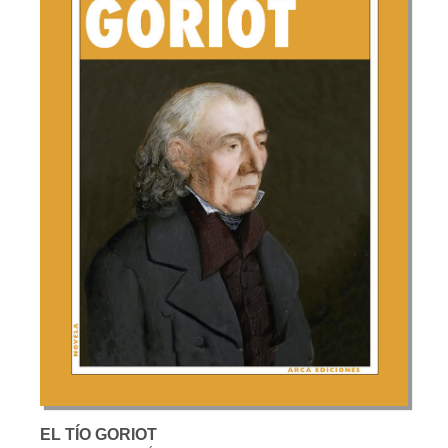
EL TÍO GORIOT