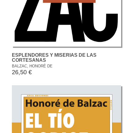
ESPLENDORES Y MISERIAS DE LAS
CORTESANAS
BALZAC, HONORÉ DE
26,50 €