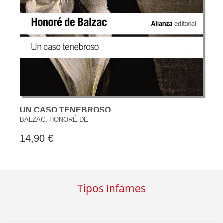
UN CASO TENEBROSO
BALZAC, HONORÉ DE
14,90 €
Tipos Infames