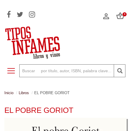
0
Toggle navigation
Inicio
Libros
EL POBRE GORIOT
EL POBRE GORIOT