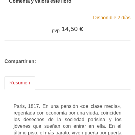
Comenta y valora este libro
Disponible 2 días
14,50 €
pvp
Compartir en:
Resumen
París, 1817. En una pensión «de clase media»,
regentada con economía por una viuda, coinciden
los desechos de la sociedad parisina y los
jóvenes que sueñan con entrar en ella. En el
último piso, el más barato, viven puerta por puerta