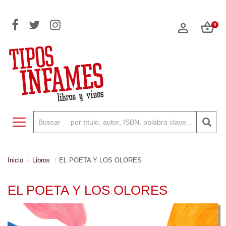
0
Toggle navigation
Inicio
Libros
EL POETA Y LOS OLORES
EL POETA Y LOS OLORES