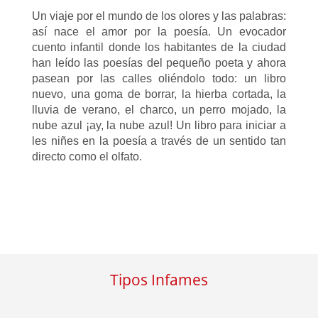
Un viaje por el mundo de los olores y las palabras:
así nace el amor por la poesía. Un evocador
cuento infantil donde los habitantes de la ciudad
han leído las poesías del pequeño poeta y ahora
pasean por las calles oliéndolo todo: un libro
nuevo, una goma de borrar, la hierba cortada, la
lluvia de verano, el charco, un perro mojado, la
nube azul ¡ay, la nube azul! Un libro para iniciar a
les niñes en la poesía a través de un sentido tan
directo como el olfato.
Tipos Infames