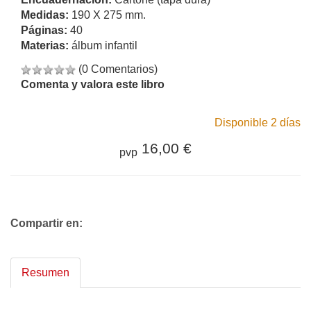
Medidas:
190 X 275 mm.
Páginas:
40
Materias:
álbum infantil
(0 Comentarios)
Comenta y valora este libro
Disponible 2 días
16,00 €
pvp
Compartir en:
Resumen