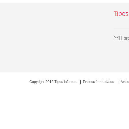
Tipos
lib
Copyright 2019 Tipos Infames
Protección de datos
Aviso