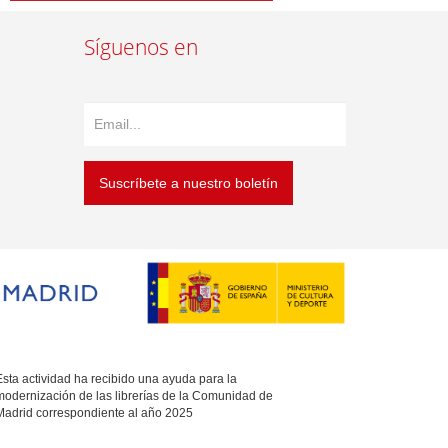
Síguenos en
Suscríbete a nuestro boletín
sta actividad ha recibido una ayuda para la
modernización de las librerías de la Comunidad de
Madrid correspondiente al año 2025