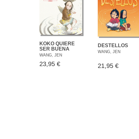
KOKO QUIERE
DESTELLOS
SER BUENA
WANG, JEN
WANG, JEN
23,95 €
21,95 €