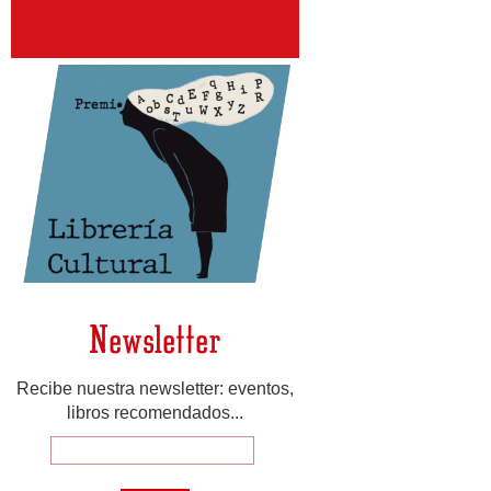
Newsletter
Recibe nuestra newsletter: eventos,
libros recomendados...