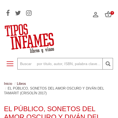
0
Toggle navigation
Inicio
Libros
EL PÚBLICO, SONETOS DEL AMOR OSCURO Y DIVÁN DEL
TAMARIT (CRISOLÍN 2017)
EL PÚBLICO, SONETOS DEL
AMOR OSCURO Y DIVÁN DEL