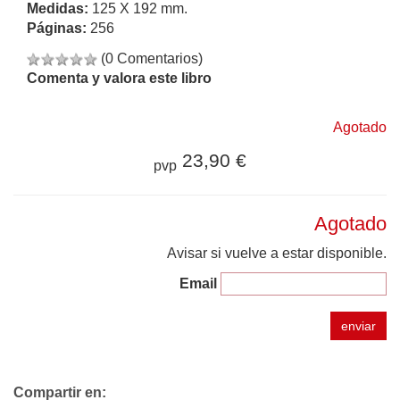
Medidas:
125 X 192 mm.
Páginas:
256
(0 Comentarios)
Comenta y valora este libro
Agotado
23,90 €
pvp
Agotado
Avisar si vuelve a estar disponible.
Email
enviar
Compartir en: