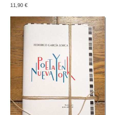
11,90 €