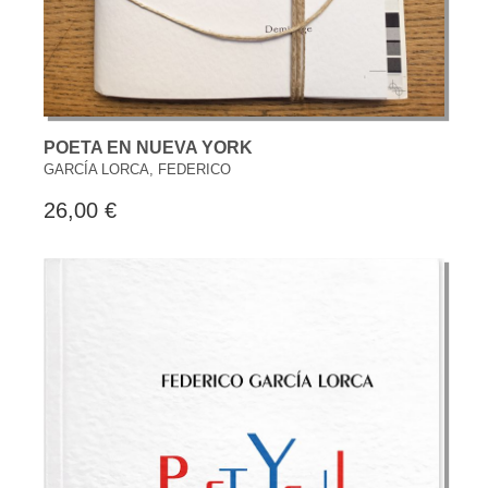
POETA EN NUEVA YORK
GARCÍA LORCA, FEDERICO
26,00 €