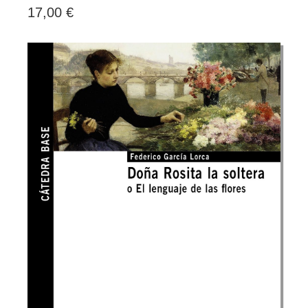
17,00 €