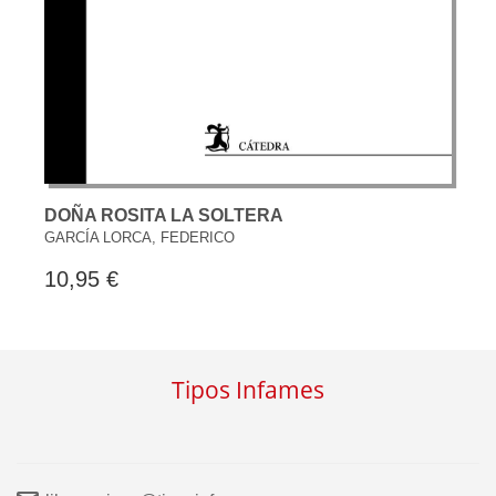
DOÑA ROSITA LA SOLTERA
GARCÍA LORCA, FEDERICO
10,95 €
Tipos Infames