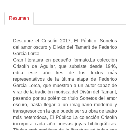
Resumen
Descubre el Crisolín 2017, El Público, Sonetos
del amor oscuro y Diván del Tamarit de Federico
García Lorca.
Gran literatura en pequeño formato.La colección
Crisolín de Aguilar, que subsiste desde 1946,
edita este año tres de los textos más
representativos de la última etapa de Federico
García Lorca, que muestran a un autor capaz de
virar de la tradición morisca del Diván del Tamarit,
pasando por su polémico título Sonetos del amor
oscuro, hasta llegar a un imaginario moderno y
transgresor con la que puede ser su obra de teatro
más heterodoxa, El Público.La colección Crisolín
incorpora cada año nuevas joyas bibliográficas.