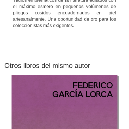
Títulos emblemáticos de la literatura editados con
el máximo esmero en pequeños volúmenes de
pliegos cosidos encuadernados en piel
artesanalmente. Una oportunidad de oro para los
coleccionistas más exigentes.
Otros libros del mismo autor