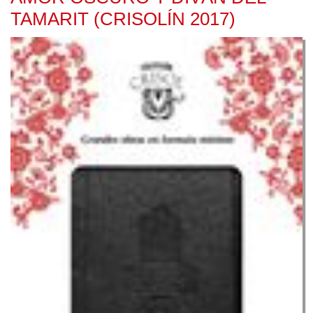
TAMARIT (CRISOLÍN 2017)