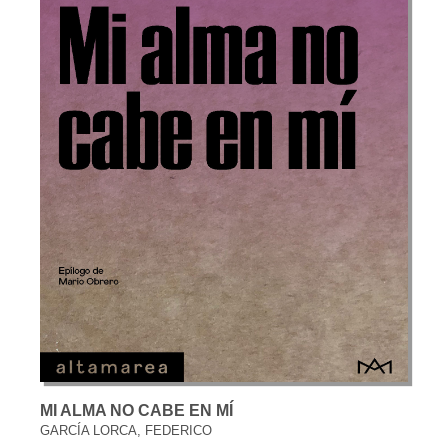
MI ALMA NO CABE EN MÍ
GARCÍA LORCA, FEDERICO