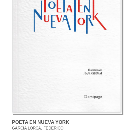
POETA EN NUEVA YORK
GARCÍA LORCA, FEDERICO