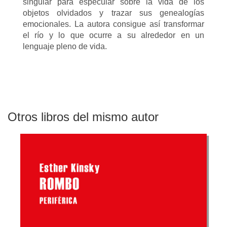
singular para especular sobre la vida de los
objetos olvidados y trazar sus genealogías
emocionales. La autora consigue así transformar
el río y lo que ocurre a su alrededor en un
lenguaje pleno de vida.
Otros libros del mismo autor