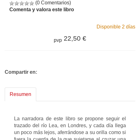
(0 Comentarios)
Comenta y valora este libro
Disponible 2 días
22,50 €
pvp
Compartir en:
Resumen
La narradora de este libro se propone seguir el
trazado del río Lea, en Londres, y cada día llega
un poco más lejos, aferrándose a su orilla como si
fuera la cuerda de la que sujetarse al cruzar una