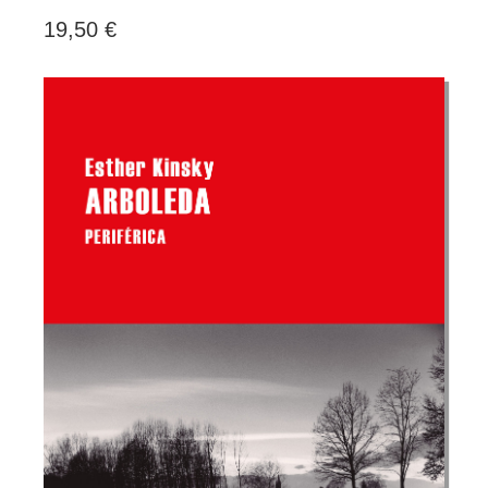
19,50 €