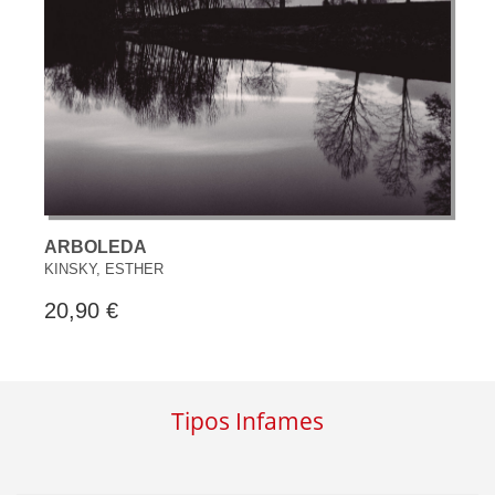
ARBOLEDA
KINSKY, ESTHER
20,90 €
Tipos Infames