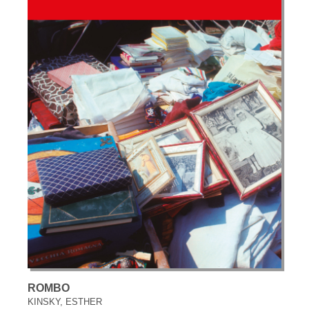
ROMBO
KINSKY, ESTHER