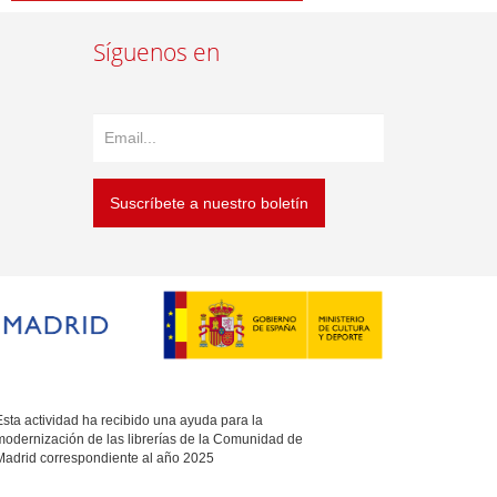
Síguenos en
Suscríbete a nuestro boletín
sta actividad ha recibido una ayuda para la
modernización de las librerías de la Comunidad de
Madrid correspondiente al año 2025