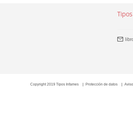
Tipos
lib
Copyright 2019 Tipos Infames
Protección de datos
Aviso