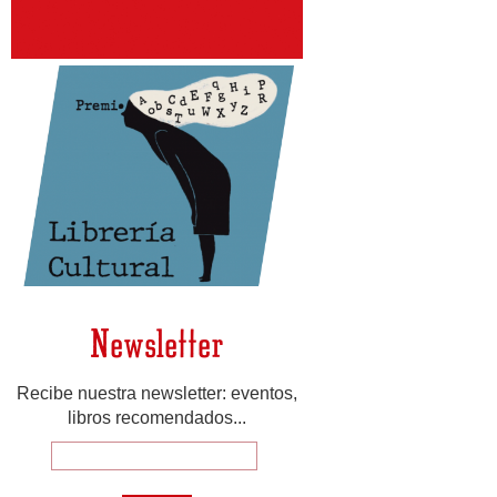
Newsletter
Recibe nuestra newsletter: eventos,
libros recomendados...