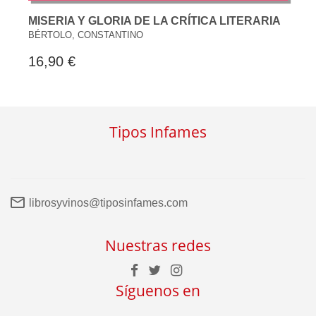
MISERIA Y GLORIA DE LA CRÍTICA LITERARIA
BÉRTOLO, CONSTANTINO
16,90 €
Tipos Infames
librosyvinos@tiposinfames.com
Nuestras redes
Síguenos en