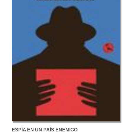
ESPÍA EN UN PAÍS ENEMIGO