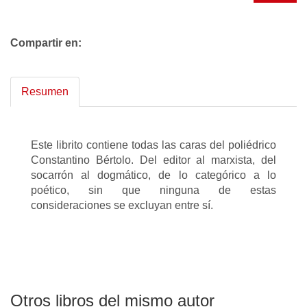
Compartir en:
Resumen
Este librito contiene todas las caras del poliédrico
Constantino Bértolo. Del editor al marxista, del
socarrón al dogmático, de lo categórico a lo
poético, sin que ninguna de estas
consideraciones se excluyan entre sí.
Otros libros del mismo autor