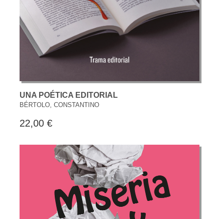
UNA POÉTICA EDITORIAL
BÉRTOLO, CONSTANTINO
22,00 €