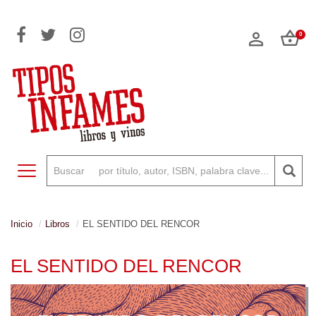
0
Toggle navigation
Inicio
Libros
EL SENTIDO DEL RENCOR
EL SENTIDO DEL RENCOR