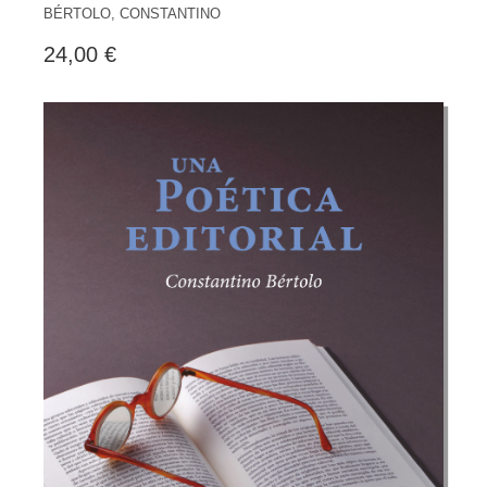
BÉRTOLO, CONSTANTINO
24,00 €