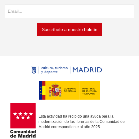
Suscríbete a nuestro boletín
Esta actividad ha recibido una ayuda para la
modernización de las librerías de la Comunidad de
Madrid correspondiente al año 2025