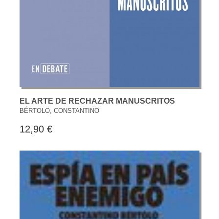
EL ARTE DE RECHAZAR MANUSCRITOS
BÉRTOLO, CONSTANTINO
12,90 €