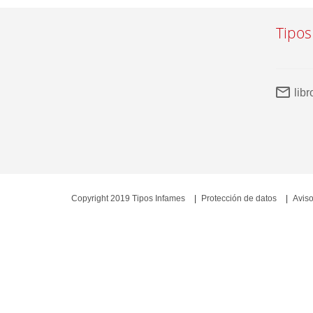
Tipos
lib
Copyright 2019 Tipos Infames
Protección de datos
Aviso