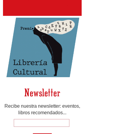
Newsletter
Recibe nuestra newsletter: eventos,
libros recomendados...