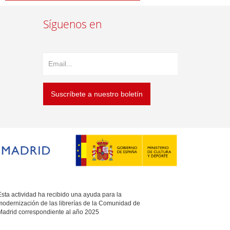
Síguenos en
Suscríbete a nuestro boletín
sta actividad ha recibido una ayuda para la
modernización de las librerías de la Comunidad de
Madrid correspondiente al año 2025