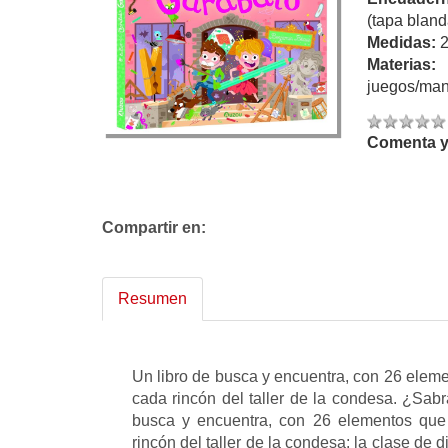
(tapa bland
Medidas:
Materias:
juegos/man
Comenta y 
Compartir en:
Resumen
Un libro de busca y encuentra, con 26 eleme
cada rincón del taller de la condesa. ¿Sab
busca y encuentra, con 26 elementos que 
rincón del taller de la condesa: la clase de dib