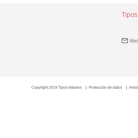
Tipos
lib
Copyright 2019 Tipos Infames
Protección de datos
Aviso