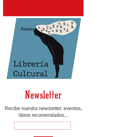
Newsletter
Recibe nuestra newsletter: eventos,
libros recomendados...