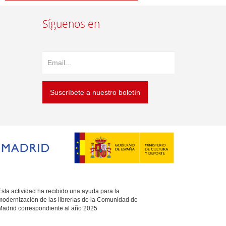
Síguenos en
Suscríbete a nuestro boletín
sta actividad ha recibido una ayuda para la
modernización de las librerías de la Comunidad de
Madrid correspondiente al año 2025