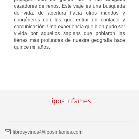
cazadores de renos. Este viaje es una búsqueda
de vida, de apertura hacia otros mundos y
congéneres con los que entrar en contacto y
comunicación. Una experiencia que bien pudo ser
vivida por aquellos sapiens que poblaron las
tierras más profundas de nuestra geografía hace
quince mil años.
Tipos Infames
librosyvinos@tiposinfames.com