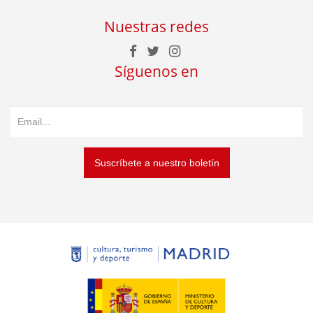
Nuestras redes
Síguenos en
Suscríbete a nuestro boletín