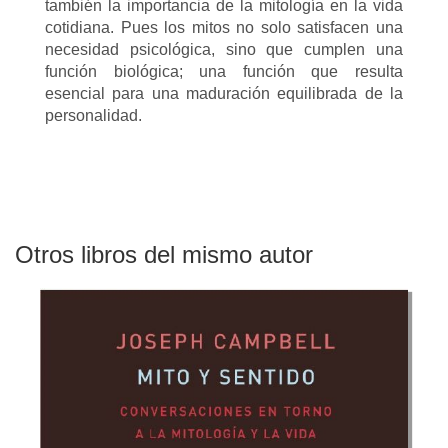
también la importancia de la mitología en la vida
cotidiana. Pues los mitos no solo satisfacen una
necesidad psicológica, sino que cumplen una
función biológica; una función que resulta
esencial para una maduración equilibrada de la
personalidad.
Otros libros del mismo autor