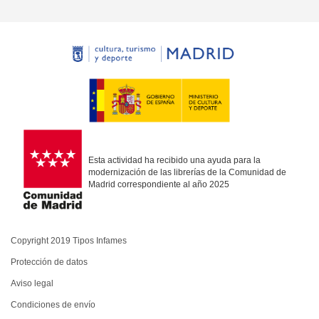
Esta actividad ha recibido una ayuda para la
modernización de las librerías de la Comunidad de
Madrid correspondiente al año 2025
Copyright 2019 Tipos Infames
Protección de datos
Aviso legal
Condiciones de envío