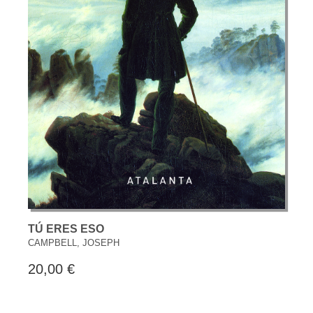
TÚ ERES ESO
CAMPBELL, JOSEPH
20,00 €