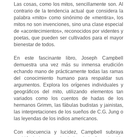
Las cosas, como los mitos, sencillamente son. Al
contrario de la tendencia actual que considera la
palabra «mito» como sinónimo de «mentira», los
mitos no son invenciones, sino una clase especial
de «acontecimientos», reconocidos por videntes y
poetas, que pueden ser cultivados para el mayor
bienestar de todos.
En este fascinante libro, Joseph Campbell
demuestra una vez más su inmensa erudición
echando mano de prácticamente todas las ramas
del conocimiento humano para respaldar sus
argumentos. Explora los orígenes individuales y
geográficos del mito, utilizando elementos tan
variados como los cuentos de hadas de los
hermanos Grimm, las fábulas budistas y jainistas,
las interpretaciones de los sueños de C.G. Jung o
las leyendas de los indios americanos.
Con elocuencia y lucidez, Campbell subraya