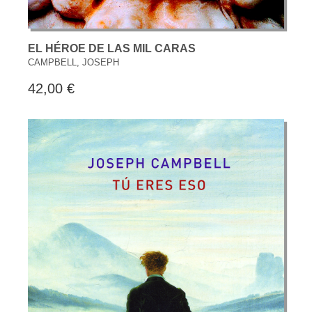
EL HÉROE DE LAS MIL CARAS
CAMPBELL, JOSEPH
42,00 €