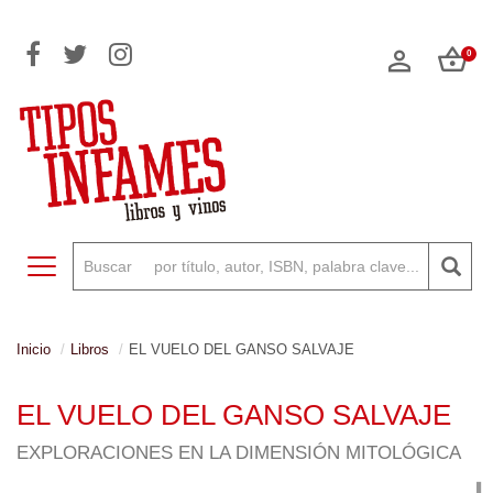
0
Toggle navigation
Inicio
Libros
EL VUELO DEL GANSO SALVAJE
EL VUELO DEL GANSO SALVAJE
EXPLORACIONES EN LA DIMENSIÓN MITOLÓGICA