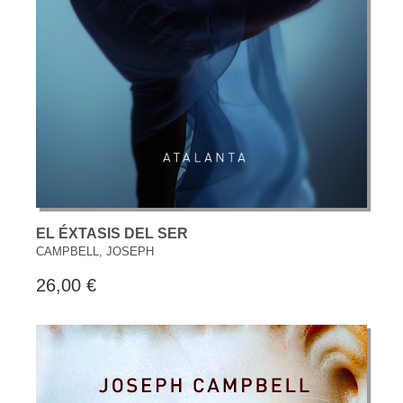
EL ÉXTASIS DEL SER
CAMPBELL, JOSEPH
26,00 €