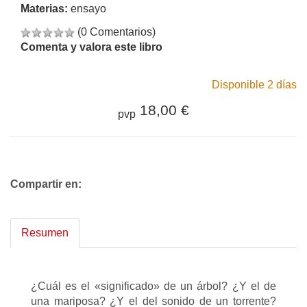
Materias:
ensayo
(0 Comentarios)
Comenta y valora este libro
Disponible 2 días
18,00 €
pvp
Compartir en:
Resumen
¿Cuál es el «significado» de un árbol? ¿Y el de
una mariposa? ¿Y el del sonido de un torrente?