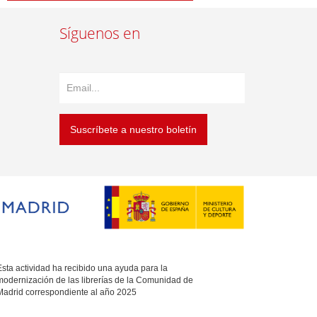
Síguenos en
Suscríbete a nuestro boletín
sta actividad ha recibido una ayuda para la
modernización de las librerías de la Comunidad de
Madrid correspondiente al año 2025