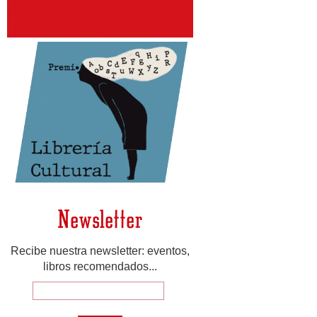
Newsletter
Recibe nuestra newsletter: eventos,
libros recomendados...