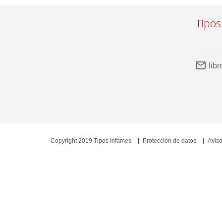
Tipos
lib
Copyright 2019 Tipos Infames
Protección de datos
Aviso