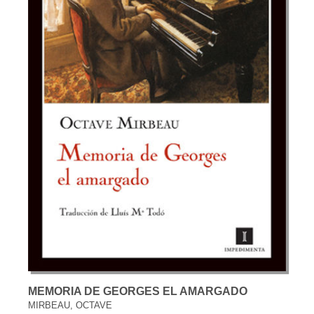
MEMORIA DE GEORGES EL AMARGADO
MIRBEAU, OCTAVE