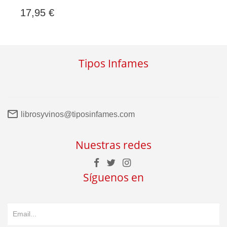
17,95 €
Tipos Infames
librosyvinos@tiposinfames.com
Nuestras redes
Síguenos en