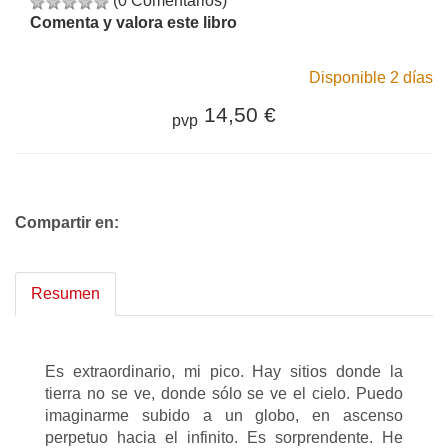
(0 Comentarios)
Comenta y valora este libro
Disponible 2 días
14,50 €
pvp
Compartir en:
Resumen
Es extraordinario, mi pico. Hay sitios donde la
tierra no se ve, donde sólo se ve el cielo. Puedo
imaginarme subido a un globo, en ascenso
perpetuo hacia el infinito. Es sorprendente. He