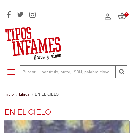
0
Toggle navigation
Inicio
Libros
EN EL CIELO
EN EL CIELO