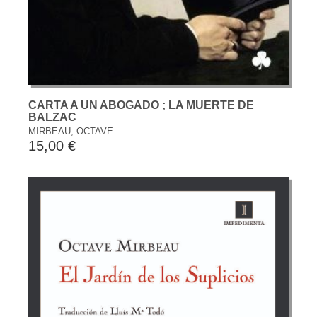
CARTA A UN ABOGADO ; LA MUERTE DE
BALZAC
MIRBEAU, OCTAVE
15,00 €