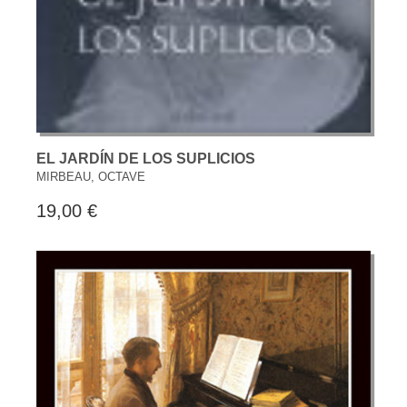
EL JARDÍN DE LOS SUPLICIOS
MIRBEAU, OCTAVE
19,00 €