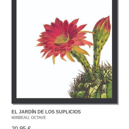
EL JARDÍN DE LOS SUPLICIOS
MIRBEAU, OCTAVE
20,95 €