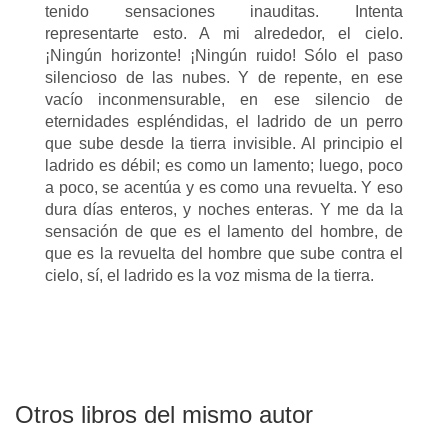
tenido sensaciones inauditas. Intenta
representarte esto. A mi alrededor, el cielo.
¡Ningún horizonte! ¡Ningún ruido! Sólo el paso
silencioso de las nubes. Y de repente, en ese
vacío inconmensurable, en ese silencio de
eternidades espléndidas, el ladrido de un perro
que sube desde la tierra invisible. Al principio el
ladrido es débil; es como un lamento; luego, poco
a poco, se acentúa y es como una revuelta. Y eso
dura días enteros, y noches enteras. Y me da la
sensación de que es el lamento del hombre, de
que es la revuelta del hombre que sube contra el
cielo, sí, el ladrido es la voz misma de la tierra.
Otros libros del mismo autor