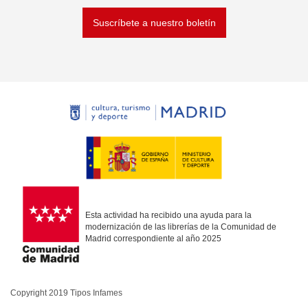
Suscríbete a nuestro boletín
Esta actividad ha recibido una ayuda para la
modernización de las librerías de la Comunidad de
Madrid correspondiente al año 2025
Copyright 2019 Tipos Infames