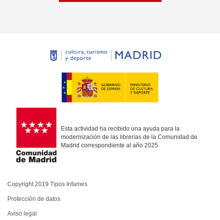
Esta actividad ha recibido una ayuda para la
modernización de las librerías de la Comunidad de
Madrid correspondiente al año 2025
Copyright 2019 Tipos Infames
Protección de datos
Aviso legal