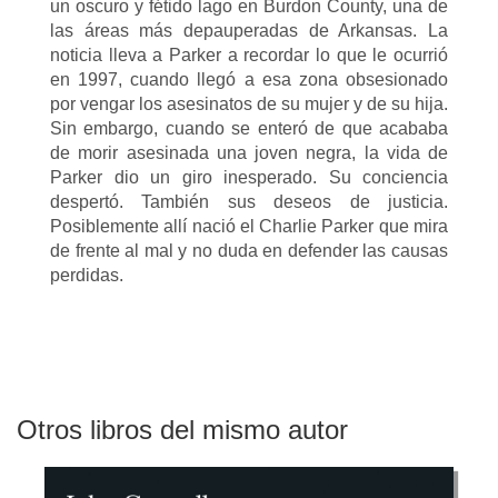
un oscuro y fétido lago en Burdon County, una de
las áreas más depauperadas de Arkansas. La
noticia lleva a Parker a recordar lo que le ocurrió
en 1997, cuando llegó a esa zona obsesionado
por vengar los asesinatos de su mujer y de su hija.
Sin embargo, cuando se enteró de que acababa
de morir asesinada una joven negra, la vida de
Parker dio un giro inesperado. Su conciencia
despertó. También sus deseos de justicia.
Posiblemente allí nació el Charlie Parker que mira
de frente al mal y no duda en defender las causas
perdidas.
Otros libros del mismo autor