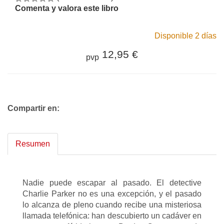
Comenta y valora este libro
Disponible 2 días
12,95 €
pvp
Compartir en:
Resumen
Nadie puede escapar al pasado. El detective
Charlie Parker no es una excepción, y el pasado
lo alcanza de pleno cuando recibe una misteriosa
llamada telefónica: han descubierto un cadáver en