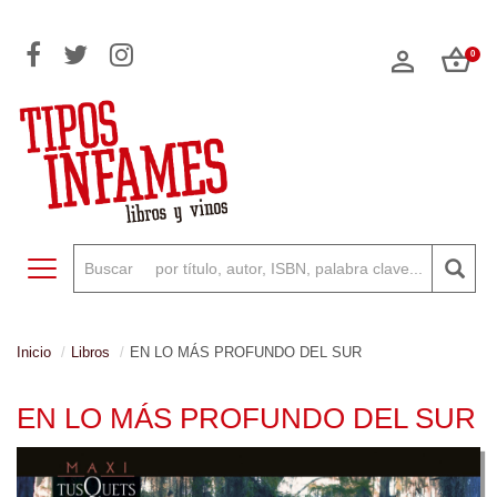
0
Toggle navigation
Inicio
Libros
EN LO MÁS PROFUNDO DEL SUR
EN LO MÁS PROFUNDO DEL SUR