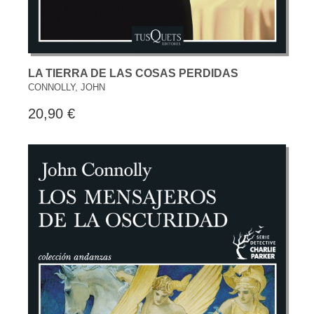
LA TIERRA DE LAS COSAS PERDIDAS
CONNOLLY, JOHN
20,90 €