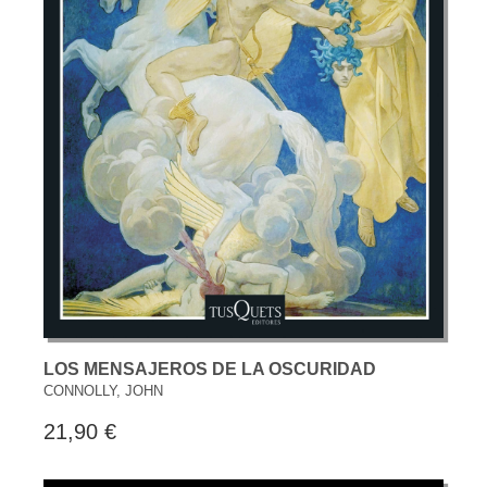
LOS MENSAJEROS DE LA OSCURIDAD
CONNOLLY, JOHN
21,90 €