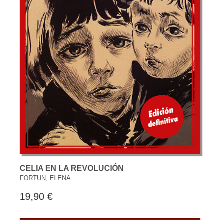
CELIA EN LA REVOLUCIÓN
FORTUN, ELENA
19,90 €