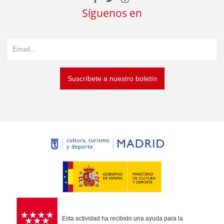
Síguenos en
Suscríbete a nuestro boletín
Esta actividad ha recibido una ayuda para la