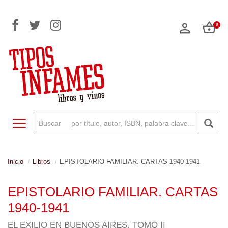
0
Toggle navigation
Inicio
Libros
EPISTOLARIO FAMILIAR. CARTAS 1940-1941
EPISTOLARIO FAMILIAR. CARTAS
1940-1941
EL EXILIO EN BUENOS AIRES. TOMO II