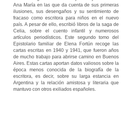
Ana María en las que da cuenta de sus primeras
ilusiones, sus desengaños y su sentimiento de
fracaso como escritora para niños en el nuevo
país. A pesar de ello, escribió libros de la saga de
Celia, sobre el cuento infantil y numerosos
artículos periodísticos. Este segundo tomo del
Epistolario familiar de Elena Fortún recoge las
cartas escritas en 1940 y 1941, que fueron años
de mucho trabajo para abrirse camino en Buenos
Aires. Estas cartas aportan datos valiosos sobre la
época menos conocida de la biografía de la
escritora, es decir, sobre su larga estancia en
Argentina y la relación amistosa y literaria que
mantuvo con otros exiliados españoles.