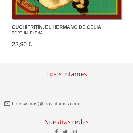
CUCHIFRITÍN, EL HERMANO DE CELIA
FORTUN, ELENA
22,90 €
Tipos Infames
librosyvinos@tiposinfames.com
Nuestras redes