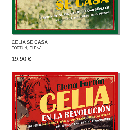
CELIA SE CASA
FORTUN, ELENA
19,90 €