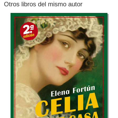
Otros libros del mismo autor