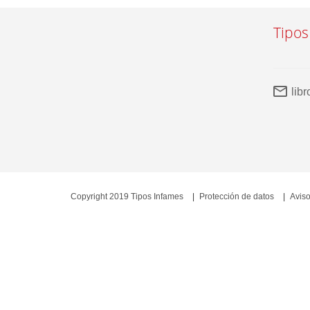
Tipos
lib
Copyright 2019 Tipos Infames
Protección de datos
Aviso