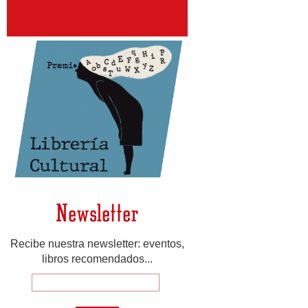
Newsletter
Recibe nuestra newsletter: eventos,
libros recomendados...