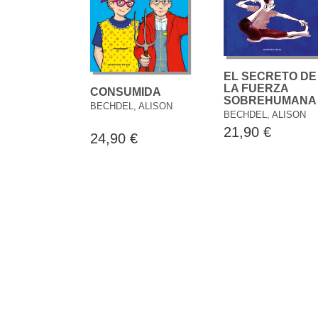
EL SECRETO DE
LA FUERZA
CONSUMIDA
SOBREHUMANA
BECHDEL, ALISON
BECHDEL, ALISON
21,90 €
24,90 €