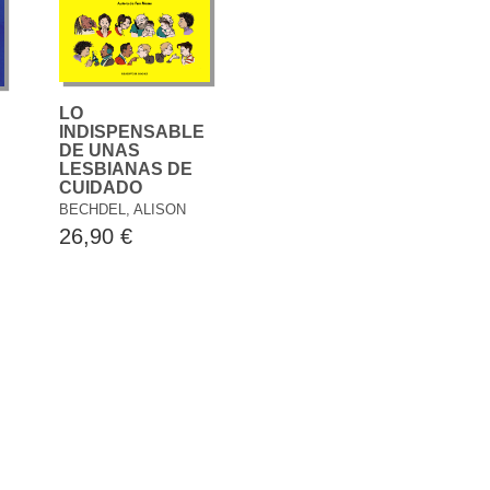
LO
INDISPENSABLE
DE UNAS
LESBIANAS DE
CUIDADO
BECHDEL, ALISON
26,90 €