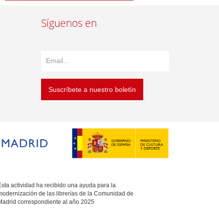
Síguenos en
Suscríbete a nuestro boletín
sta actividad ha recibido una ayuda para la
modernización de las librerías de la Comunidad de
Madrid correspondiente al año 2025