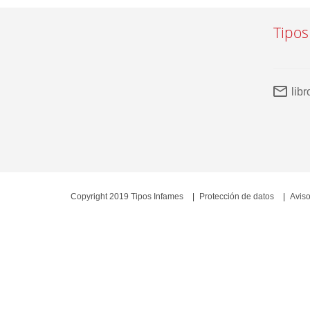
Tipos
lib
Copyright 2019 Tipos Infames
Protección de datos
Aviso