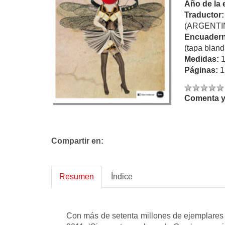
Año de la 
Traductor
(ARGENTI
Encuadern
(tapa bland
Medidas:
Páginas:
1
Comenta y 
Compartir en:
Resumen
Índice
Con más de setenta millones de ejemplares