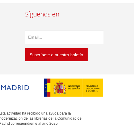
Síguenos en
Suscríbete a nuestro boletín
sta actividad ha recibido una ayuda para la
modernización de las librerías de la Comunidad de
Madrid correspondiente al año 2025