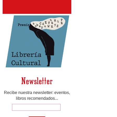
Newsletter
Recibe nuestra newsletter: eventos,
libros recomendados...