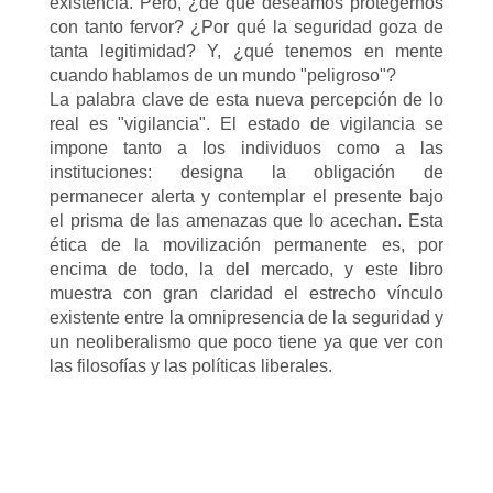
existencia. Pero, ¿de qué deseamos protegernos
con tanto fervor? ¿Por qué la seguridad goza de
tanta legitimidad? Y, ¿qué tenemos en mente
cuando hablamos de un mundo "peligroso"?
La palabra clave de esta nueva percepción de lo
real es "vigilancia". El estado de vigilancia se
impone tanto a los individuos como a las
instituciones: designa la obligación de
permanecer alerta y contemplar el presente bajo
el prisma de las amenazas que lo acechan. Esta
ética de la movilización permanente es, por
encima de todo, la del mercado, y este libro
muestra con gran claridad el estrecho vínculo
existente entre la omnipresencia de la seguridad y
un neoliberalismo que poco tiene ya que ver con
las filosofías y las políticas liberales.