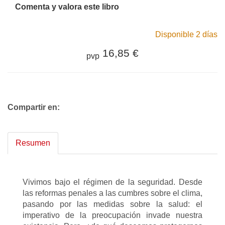
Comenta y valora este libro
Disponible 2 días
16,85 €
pvp
Compartir en:
Resumen
Vivimos bajo el régimen de la seguridad. Desde
las reformas penales a las cumbres sobre el clima,
pasando por las medidas sobre la salud: el
imperativo de la preocupación invade nuestra