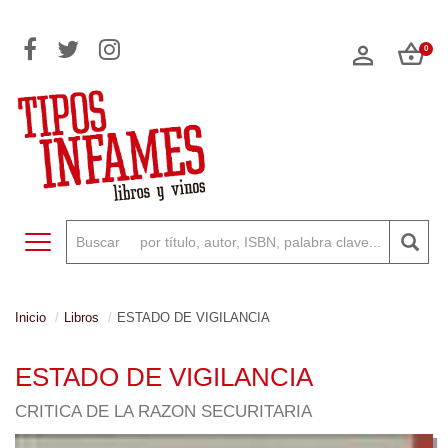
0
Toggle navigation
Inicio
Libros
ESTADO DE VIGILANCIA
ESTADO DE VIGILANCIA
CRITICA DE LA RAZON SECURITARIA