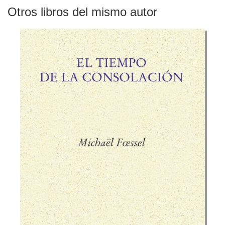
Otros libros del mismo autor