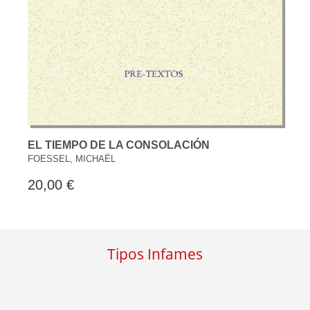
EL TIEMPO DE LA CONSOLACIÓN
FOESSEL, MICHAËL
20,00 €
Tipos Infames