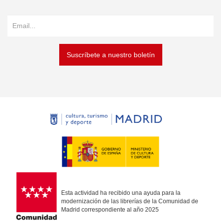
Suscríbete a nuestro boletín
Esta actividad ha recibido una ayuda para la
modernización de las librerías de la Comunidad de
Madrid correspondiente al año 2025