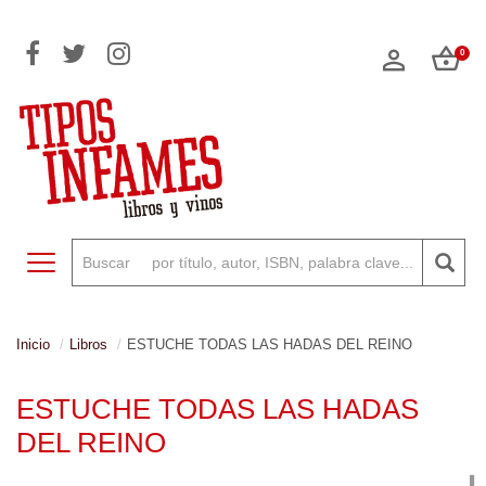
0
Toggle navigation
Inicio
Libros
ESTUCHE TODAS LAS HADAS DEL REINO
ESTUCHE TODAS LAS HADAS
DEL REINO