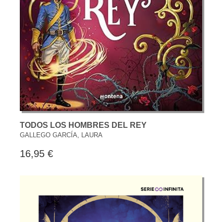
TODOS LOS HOMBRES DEL REY
GALLEGO GARCÍA, LAURA
16,95 €