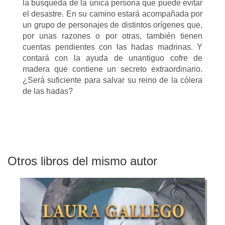
la búsqueda de la única persona que puede evitar
el desastre. En su camino estará acompañada por
un grupo de personajes de distintos orígenes que,
por unas razones o por otras, también tienen
cuentas pendientes con las hadas madrinas. Y
contará con la ayuda de unantiguo cofre de
madera que contiene un secreto extraordinario.
¿Será suficiente para salvar su reino de la cólera
de las hadas?
Otros libros del mismo autor