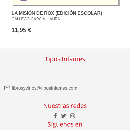
LA MISIÓN DE ROX (EDICIÓN ESCOLAR)
GALLEGO GARCÍA, LAURA
11,95 €
Tipos Infames
librosyvinos@tiposinfames.com
Nuestras redes
Síguenos en