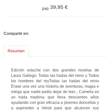
39,95 €
pvp
Compartir en:
Resumen
Edición estuche con dos grandes novelas de
Laura Gallego: Todas las hadas del reino y Todos
los hombres del reyTodas las hadas del reino
Érase una vez una historia de aventuras, magia e
intriga que nadie podía dejar de leer... Camelia es
un hada madrina que lleva trescientos años
ayudando con gran eficacia a jóvenes doncellas y
a aspirantes a héroe para que alcancen sus