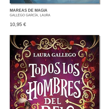
MAREAS DE MAGIA
GALLEGO GARCÍA, LAURA
10,95 €