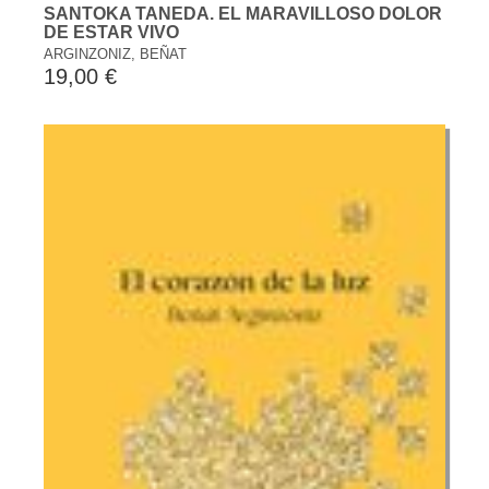
SANTOKA TANEDA. EL MARAVILLOSO DOLOR
DE ESTAR VIVO
ARGINZONIZ, BEÑAT
19,00 €