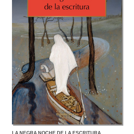
LA NEGRA NOCHE DE LA ESCRITURA