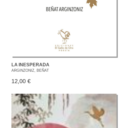
LA INESPERADA
ARGINZONIZ, BEÑAT
12,00 €