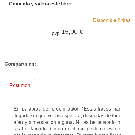
Comenta y valora este libro
Disponible 2 días
15,00 €
pvp
Compartir en:
Resumen
En palabras del propio autor: "Estas frases han
llegado sin que yo las esperara, desnudas de todo
afán y sin vocación alguna. Ni las he buscado ni
las he llamado. Como un diario póstumo escrito