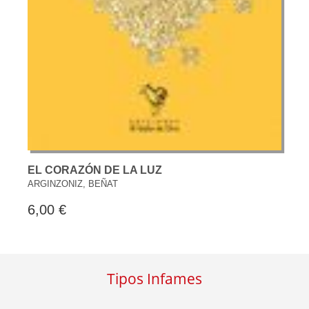
EL CORAZÓN DE LA LUZ
ARGINZONIZ, BEÑAT
6,00 €
Tipos Infames