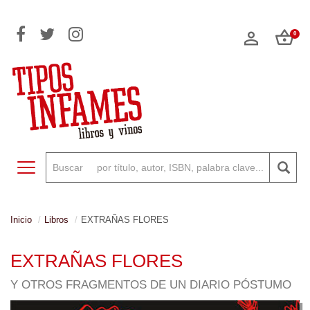
0
Toggle navigation
Inicio
Libros
EXTRAÑAS FLORES
EXTRAÑAS FLORES
Y OTROS FRAGMENTOS DE UN DIARIO PÓSTUMO