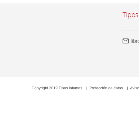
Tipos
lib
Copyright 2019 Tipos Infames
Protección de datos
Aviso