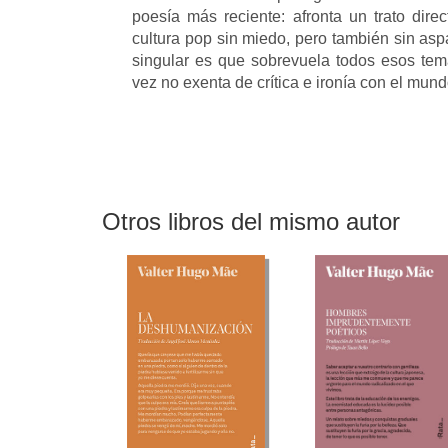
poesía más reciente: afronta un trato direc
cultura pop sin miedo, pero también sin asp
singular es que sobrevuela todos esos tem
vez no exenta de crítica e ironía con el mun
Otros libros del mismo autor