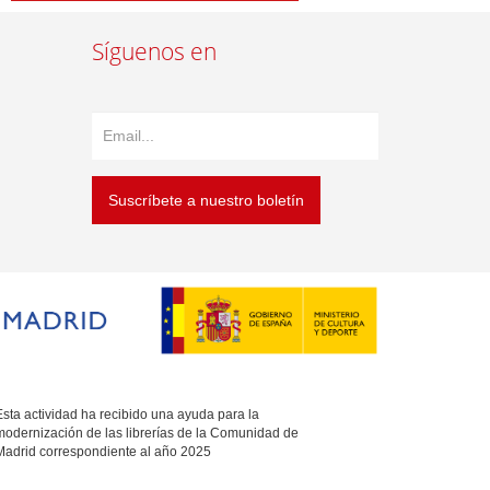
Síguenos en
Suscríbete a nuestro boletín
sta actividad ha recibido una ayuda para la
modernización de las librerías de la Comunidad de
Madrid correspondiente al año 2025