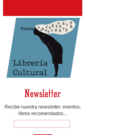
Newsletter
Recibe nuestra newsletter: eventos,
libros recomendados...