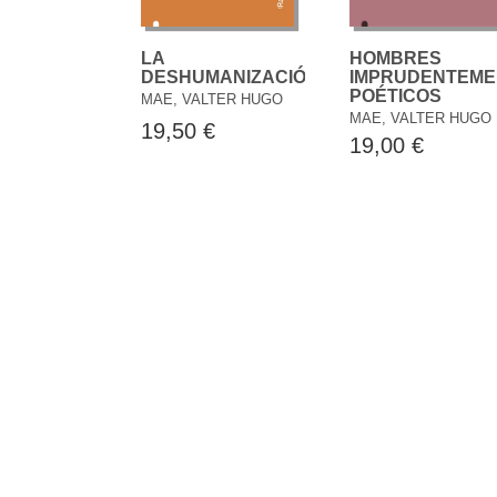
LA
HOMBRES
DESHUMANIZACIÓN
IMPRUDENTEME
POÉTICOS
MAE, VALTER HUGO
MAE, VALTER HUGO
19,50 €
19,00 €