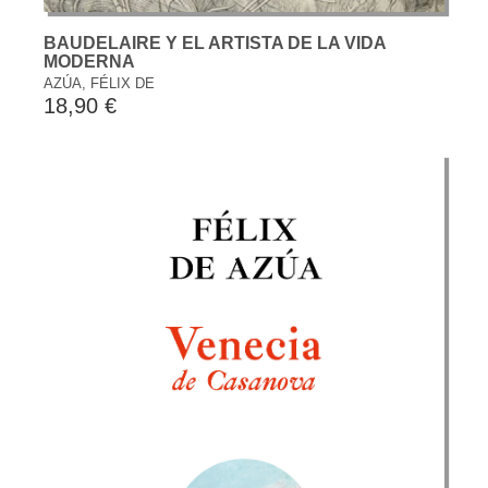
BAUDELAIRE Y EL ARTISTA DE LA VIDA
MODERNA
AZÚA, FÉLIX DE
18,90 €