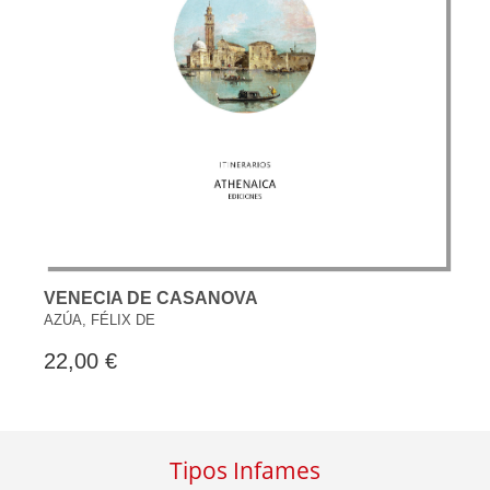
VENECIA DE CASANOVA
AZÚA, FÉLIX DE
22,00 €
Tipos Infames