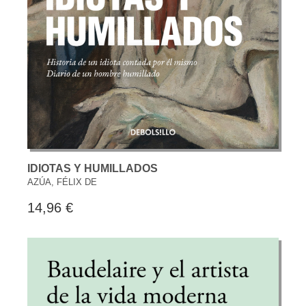
IDIOTAS Y HUMILLADOS
AZÚA, FÉLIX DE
14,96 €