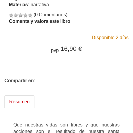
Materias:
narrativa
(0 Comentarios)
Comenta y valora este libro
Disponible 2 días
16,90 €
pvp
Compartir en:
Resumen
Que nuestras vidas son libres y que nuestras
acciones son el resultado de nuestra santa