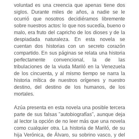
voluntad es una creencia que apenas tiene dos
siglos. Durante miles de años, a nadie se le
ocurrió que nosotros decidiéramos libremente
sobre nuestros actos: lo que nos sucedía, bueno o
malo, era fruto del capricho de los dioses y de la
despiadada naturaleza. En esta novela se
cuentan dos historias con un secreto corazón
compartido. En sus páginas se relata una historia
perfectamente convencional, la de las
tribulaciones de la viuda Mariló en la Venezuela
de los cincuenta, y al mismo tiempo se narra la
historia mítica de nuestros orígenes y nuestro
destino, del destino de los humanos, de los
mortales.
Azúa presenta en esta novela una posible tercera
parte de sus falsas "autobiografías", aunque deja
al lector la opción de no leer más que una novela
como cualquier otra. La historia de Mariló, de su
hija Verónica, de Álvaro, su sobrino vasco, y del