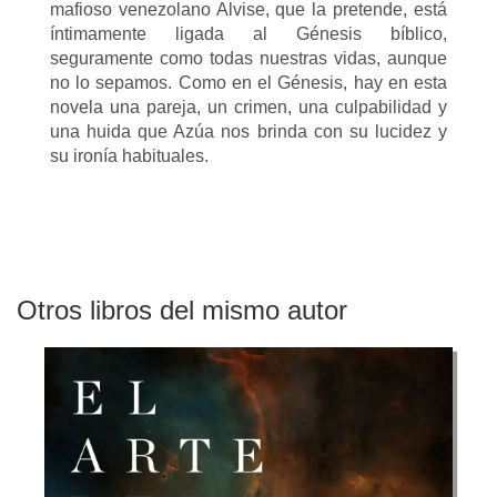
mafioso venezolano Alvise, que la pretende, está
íntimamente ligada al Génesis bíblico,
seguramente como todas nuestras vidas, aunque
no lo sepamos. Como en el Génesis, hay en esta
novela una pareja, un crimen, una culpabilidad y
una huida que Azúa nos brinda con su lucidez y
su ironía habituales.
Otros libros del mismo autor