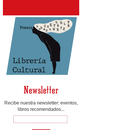
Newsletter
Recibe nuestra newsletter: eventos,
libros recomendados...