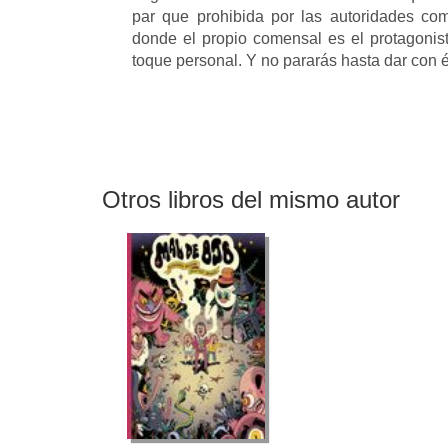
par que prohibida por las autoridades c
donde el propio comensal es el protagonis
toque personal. Y no pararás hasta dar con é
Otros libros del mismo autor