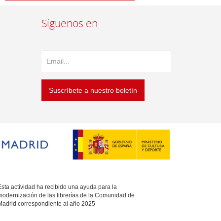
Síguenos en
Suscríbete a nuestro boletín
sta actividad ha recibido una ayuda para la
modernización de las librerías de la Comunidad de
Madrid correspondiente al año 2025