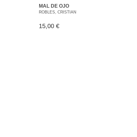
MAL DE OJO
ROBLES, CRISTIAN
15,00 €