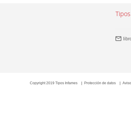
Tipos
lib
Copyright 2019 Tipos Infames
Protección de datos
Aviso