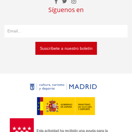
Síguenos en
Suscríbete a nuestro boletín
Esta actividad ha recibido una ayuda para la