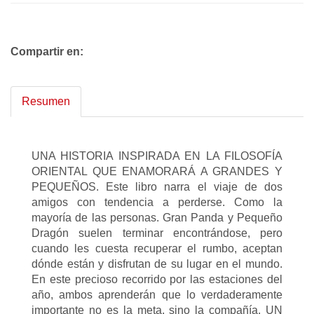
Compartir en:
Resumen
UNA HISTORIA INSPIRADA EN LA FILOSOFÍA
ORIENTAL QUE ENAMORARÁ A GRANDES Y
PEQUEÑOS. Este libro narra el viaje de dos
amigos con tendencia a perderse. Como la
mayoría de las personas. Gran Panda y Pequeño
Dragón suelen terminar encontrándose, pero
cuando les cuesta recuperar el rumbo, aceptan
dónde están y disfrutan de su lugar en el mundo.
En este precioso recorrido por las estaciones del
año, ambos aprenderán que lo verdaderamente
importante no es la meta, sino la compañía. UN