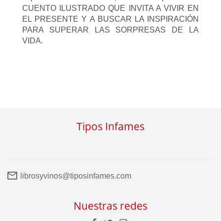
CUENTO ILUSTRADO QUE INVITA A VIVIR EN
EL PRESENTE Y A BUSCAR LA INSPIRACIÓN
PARA SUPERAR LAS SORPRESAS DE LA
VIDA.
Tipos Infames
librosyvinos@tiposinfames.com
Nuestras redes