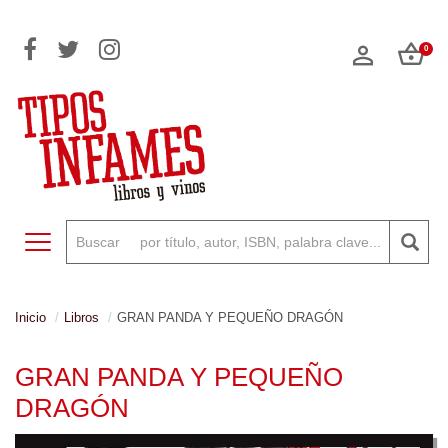
0
Toggle navigation
Inicio
Libros
GRAN PANDA Y PEQUEÑO DRAGÓN
GRAN PANDA Y PEQUEÑO
DRAGÓN