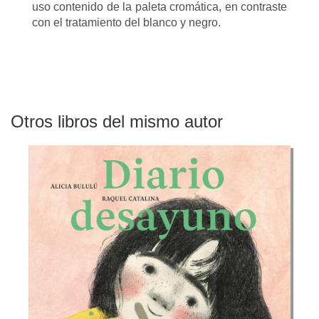
uso contenido de la paleta cromática, en contraste
con el tratamiento del blanco y negro.
Otros libros del mismo autor