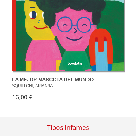
LA MEJOR MASCOTA DEL MUNDO
SQUILLONI, ARIANNA
16,00 €
Tipos Infames