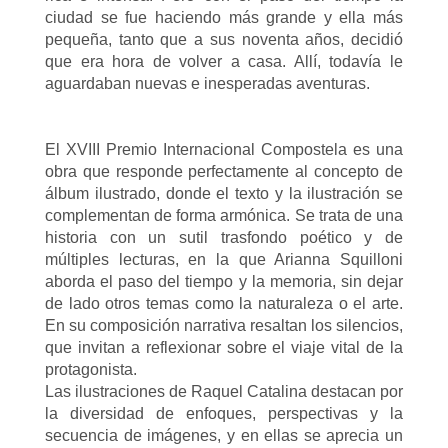
ciudad se fue haciendo más grande y ella más
pequeña, tanto que a sus noventa años, decidió
que era hora de volver a casa. Allí, todavía le
aguardaban nuevas e inesperadas aventuras.
El XVIII Premio Internacional Compostela es una
obra que responde perfectamente al concepto de
álbum ilustrado, donde el texto y la ilustración se
complementan de forma armónica. Se trata de una
historia con un sutil trasfondo poético y de
múltiples lecturas, en la que Arianna Squilloni
aborda el paso del tiempo y la memoria, sin dejar
de lado otros temas como la naturaleza o el arte.
En su composición narrativa resaltan los silencios,
que invitan a reflexionar sobre el viaje vital de la
protagonista.
Las ilustraciones de Raquel Catalina destacan por
la diversidad de enfoques, perspectivas y la
secuencia de imágenes, y en ellas se aprecia un