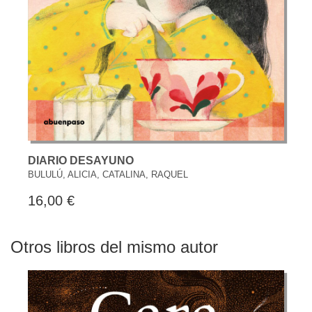
DIARIO DESAYUNO
BULULÚ, ALICIA, CATALINA, RAQUEL
16,00 €
Otros libros del mismo autor