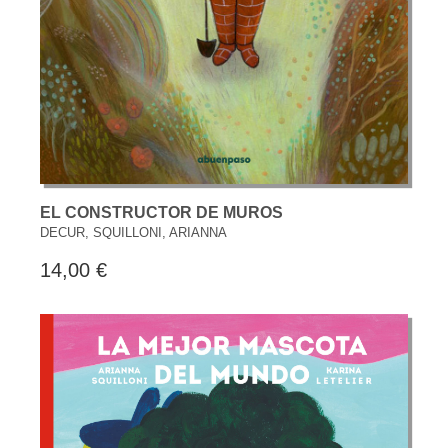
EL CONSTRUCTOR DE MUROS
DECUR, SQUILLONI, ARIANNA
14,00 €