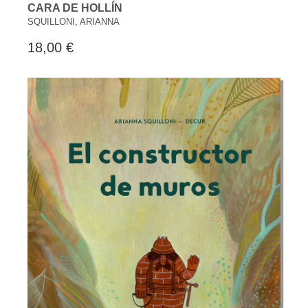
CARA DE HOLLÍN
SQUILLONI, ARIANNA
18,00 €