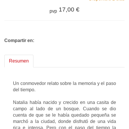
17,00 €
pvp
Compartir en:
Resumen
Un conmovedor relato sobre la memoria y el paso
del tiempo.
Natalia había nacido y crecido en una casita de
campo al lado de un bosque. Cuando se dio
cuenta de que se le había quedado pequeña se
marchó a la ciudad, donde disfrutó de una vida
rica e intensa. Pero con el paso del tiempo la