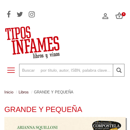
0
Toggle navigation
Inicio
Libros
GRANDE Y PEQUEÑA
GRANDE Y PEQUEÑA