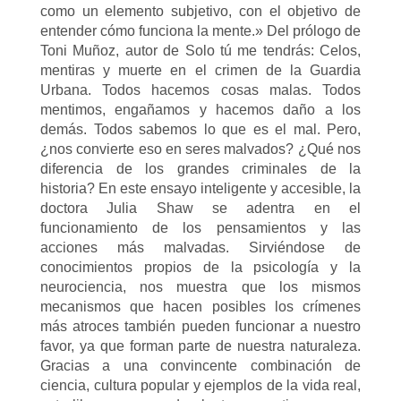
como un elemento subjetivo, con el objetivo de
entender cómo funciona la mente.» Del prólogo de
Toni Muñoz, autor de Solo tú me tendrás: Celos,
mentiras y muerte en el crimen de la Guardia
Urbana. Todos hacemos cosas malas. Todos
mentimos, engañamos y hacemos daño a los
demás. Todos sabemos lo que es el mal. Pero,
¿nos convierte eso en seres malvados? ¿Qué nos
diferencia de los grandes criminales de la
historia? En este ensayo inteligente y accesible, la
doctora Julia Shaw se adentra en el
funcionamiento de los pensamientos y las
acciones más malvadas. Sirviéndose de
conocimientos propios de la psicología y la
neurociencia, nos muestra que los mismos
mecanismos que hacen posibles los crímenes
más atroces también pueden funcionar a nuestro
favor, ya que forman parte de nuestra naturaleza.
Gracias a una convincente combinación de
ciencia, cultura popular y ejemplos de la vida real,