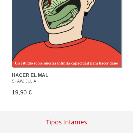
HACER EL MAL
SHAW, JULIA
19,90 €
Tipos Infames