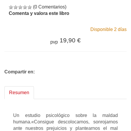
(0 Comentarios)
Comenta y valora este libro
Disponible 2 días
19,90 €
pvp
Compartir en:
Resumen
Un estudio psicológico sobre la maldad
humana.«Consigue descolocarnos, sonrojarnos
ante nuestros prejuicios y plantearnos el mal