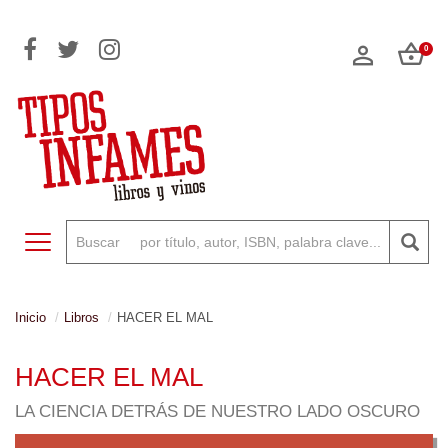
0
Toggle navigation
Inicio
Libros
HACER EL MAL
HACER EL MAL
LA CIENCIA DETRÁS DE NUESTRO LADO OSCURO