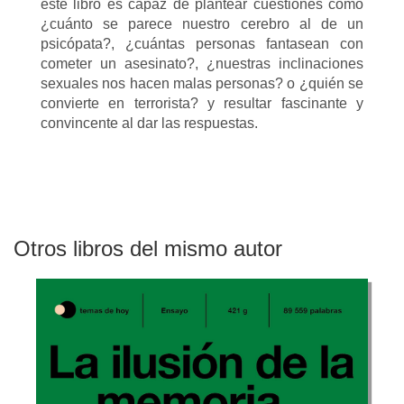
este libro es capaz de plantear cuestiones como
¿cuánto se parece nuestro cerebro al de un
psicópata?, ¿cuántas personas fantasean con
cometer un asesinato?, ¿nuestras inclinaciones
sexuales nos hacen malas personas? o ¿quién se
convierte en terrorista? y resultar fascinante y
convincente al dar las respuestas.
Otros libros del mismo autor