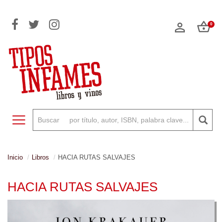
0
Toggle navigation
Inicio
Libros
HACIA RUTAS SALVAJES
HACIA RUTAS SALVAJES