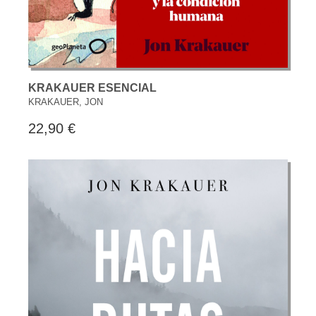
KRAKAUER ESENCIAL
KRAKAUER, JON
22,90 €