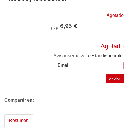
Agotado
6,95 €
pvp
Agotado
Avisar si vuelve a estar disponible.
Email
enviar
Compartir en:
Resumen