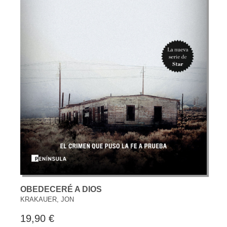
OBEDECERÉ A DIOS
KRAKAUER, JON
19,90 €