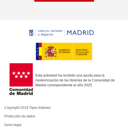
Esta actividad ha recibido una ayuda para la
modernización de las librerías de la Comunidad de
Madrid correspondiente al año 2025
Copyright 2019 Tipos Infames
Protección de datos
Aviso legal