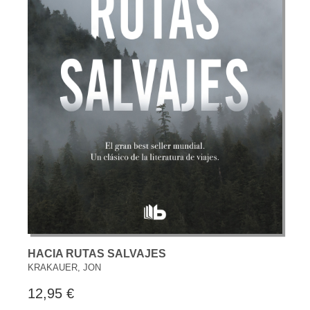
HACIA RUTAS SALVAJES
KRAKAUER, JON
12,95 €