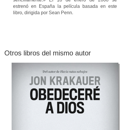
estrenó en España la película basada en este
libro, dirigida por Sean Penn.
Otros libros del mismo autor