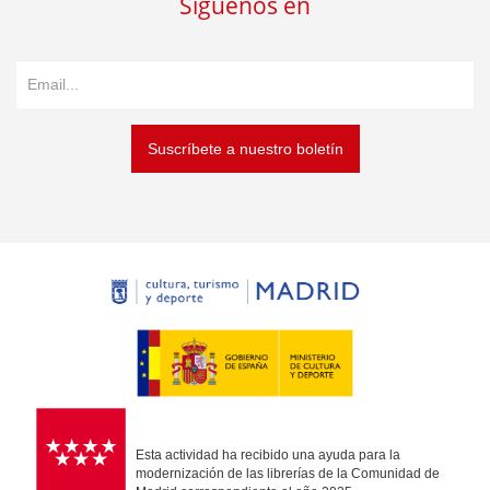
Síguenos en
Suscríbete a nuestro boletín
Esta actividad ha recibido una ayuda para la
modernización de las librerías de la Comunidad de