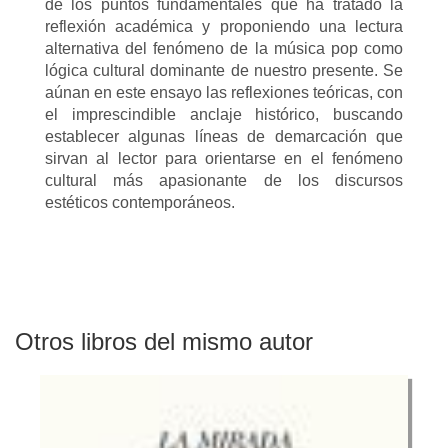
de los puntos fundamentales que ha tratado la
reflexión académica y proponiendo una lectura
alternativa del fenómeno de la música pop como
lógica cultural dominante de nuestro presente. Se
aúnan en este ensayo las reflexiones teóricas, con
el imprescindible anclaje histórico, buscando
establecer algunas líneas de demarcación que
sirvan al lector para orientarse en el fenómeno
cultural más apasionante de los discursos
estéticos contemporáneos.
Otros libros del mismo autor