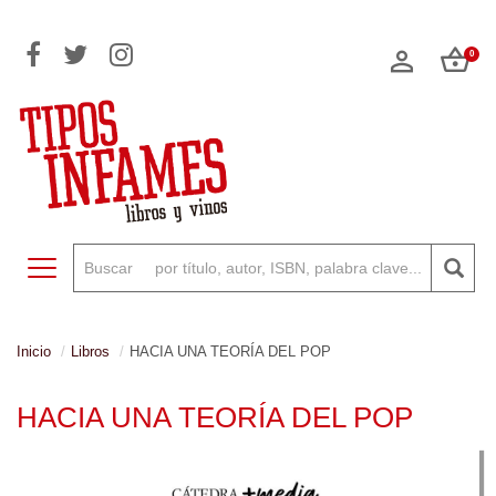
0
Toggle navigation
Inicio
Libros
HACIA UNA TEORÍA DEL POP
HACIA UNA TEORÍA DEL POP