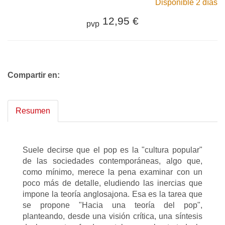
Disponible 2 días
12,95 €
pvp
Compartir en:
Resumen
Suele decirse que el pop es la "cultura popular"
de las sociedades contemporáneas, algo que,
como mínimo, merece la pena examinar con un
poco más de detalle, eludiendo las inercias que
impone la teoría anglosajona. Esa es la tarea que
se propone "Hacia una teoría del pop",
planteando, desde una visión crítica, una síntesis