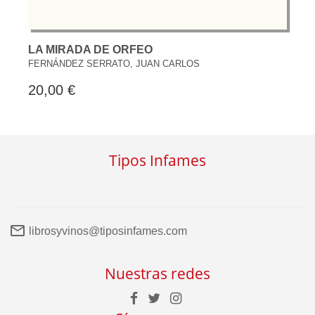
LA MIRADA DE ORFEO
FERNÁNDEZ SERRATO, JUAN CARLOS
20,00 €
Tipos Infames
librosyvinos@tiposinfames.com
Nuestras redes