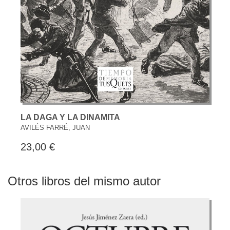
LA DAGA Y LA DINAMITA
AVILÉS FARRÉ, JUAN
23,00 €
Otros libros del mismo autor