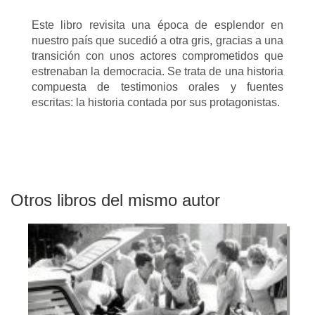
Este libro revisita una época de esplendor en
nuestro país que sucedió a otra gris, gracias a una
transición con unos actores comprometidos que
estrenaban la democracia. Se trata de una historia
compuesta de testimonios orales y fuentes
escritas: la historia contada por sus protagonistas.
Otros libros del mismo autor