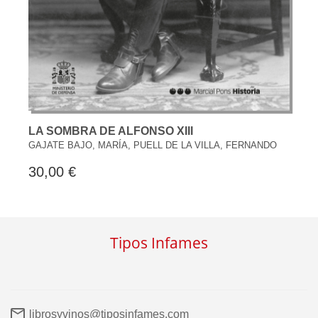
LA SOMBRA DE ALFONSO XIII
GAJATE BAJO, MARÍA, PUELL DE LA VILLA, FERNANDO
30,00 €
Tipos Infames
librosyvinos@tiposinfames.com