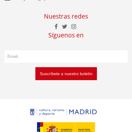
Nuestras redes
Síguenos en
Suscríbete a nuestro boletín