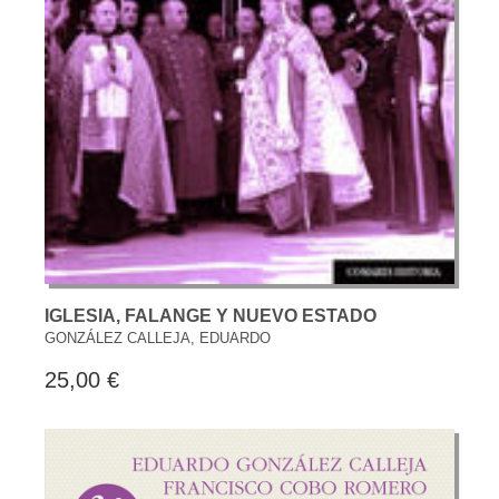
IGLESIA, FALANGE Y NUEVO ESTADO
GONZÁLEZ CALLEJA, EDUARDO
25,00 €