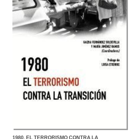
1980. EL TERRORISMO CONTRA LA