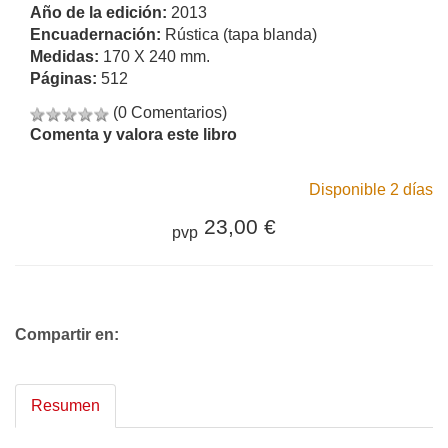
Año de la edición:
2013
Encuadernación:
Rústica (tapa blanda)
Medidas:
170 X 240 mm.
Páginas:
512
(0 Comentarios)
Comenta y valora este libro
Disponible 2 días
23,00 €
pvp
Compartir en:
Resumen