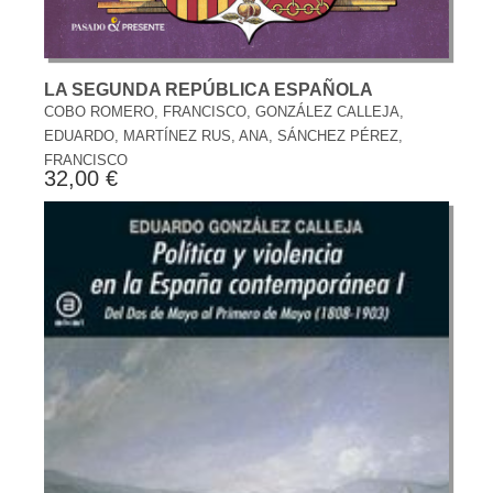
LA SEGUNDA REPÚBLICA ESPAÑOLA
COBO ROMERO, FRANCISCO, GONZÁLEZ CALLEJA,
EDUARDO, MARTÍNEZ RUS, ANA, SÁNCHEZ PÉREZ,
FRANCISCO
32,00 €