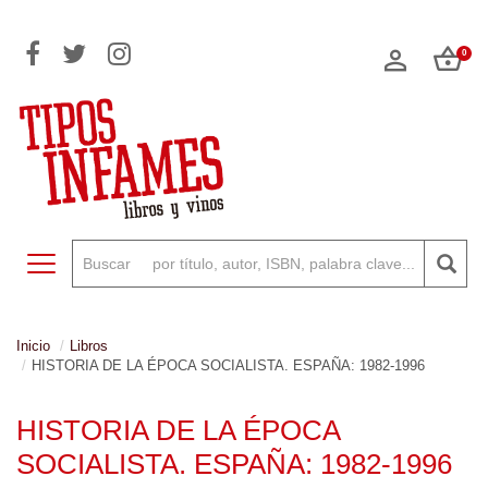
0
Toggle navigation
Inicio
Libros
HISTORIA DE LA ÉPOCA SOCIALISTA. ESPAÑA: 1982-1996
HISTORIA DE LA ÉPOCA
SOCIALISTA. ESPAÑA: 1982-1996