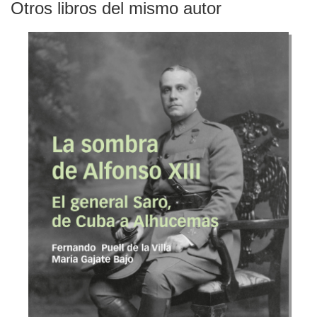
Otros libros del mismo autor