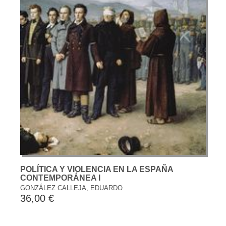
POLÍTICA Y VIOLENCIA EN LA ESPAÑA
CONTEMPORÁNEA I
GONZÁLEZ CALLEJA, EDUARDO
36,00 €